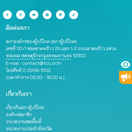
ติดต่อสภา
สภาองค์กรของผู้บริโภค (สภาผู้บริโภค)
เลขที่ 110/1 ซอยลาดพร้าว 26 แยก 1-2 ถนนลาดพร้าว แขวง
จอมพล เขตจตุจักรกรุงเทพมหานคร 10900
E-mail :
contact@tcc.or.th
โทรศัพท์ 0-2938-1502
(เวลาทำการ 09.00 - 18.00 น.)
เกี่ยวกับเรา
เกี่ยวกับสภาผู้บริโภค
องค์กรสมาชิก
หน่วยงานเขตพื้นที่
หน่วยงานประจำจังหวัด