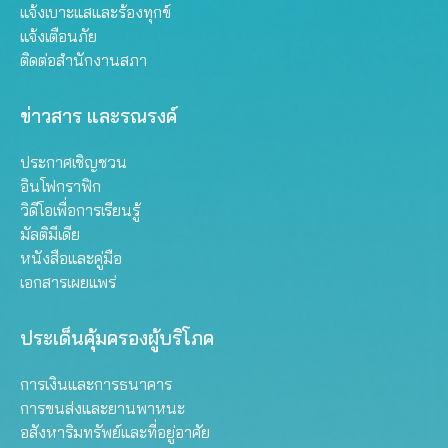
แจ้งเบาะแสและร้องทุกข์
แจ้งเตือนภัย
ติดต่อสำนักงานสภา
ข่าวสาร และรณรงค์
ประกาศเชิญชวน
อินโฟกราฟิก
วิดีโอเพื่อการเรียนรู้
มัลติมีเดีย
หนังสือและคู่มือ
เอกสารเผยแพร่
ประเด็นคุ้มครองผู้บริโภค
การเงินและการธนาคาร
การขนส่งและยานพาหนะ
อสังหาริมทรัพย์และที่อยู่อาศัย