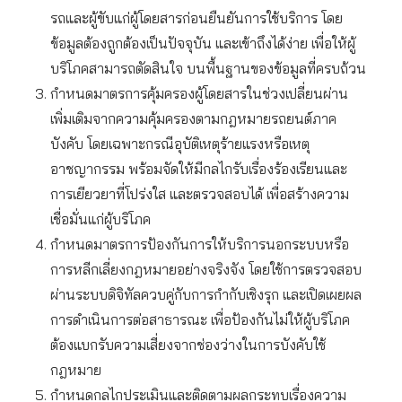
รถและผู้ขับแก่ผู้โดยสารก่อนยืนยันการใช้บริการ โดย
ข้อมูลต้องถูกต้องเป็นปัจจุบัน และเข้าถึงได้ง่าย เพื่อให้ผู้
บริโภคสามารถตัดสินใจ บนพื้นฐานของข้อมูลที่ครบถ้วน
กำหนดมาตรการคุ้มครองผู้โดยสารในช่วงเปลี่ยนผ่าน
เพิ่มเติมจากความคุ้มครองตามกฎหมายรถยนต์ภาค
บังคับ โดยเฉพาะกรณีอุบัติเหตุร้ายแรงหรือเหตุ
อาชญากรรม พร้อมจัดให้มีกลไกรับเรื่องร้องเรียนและ
การเยียวยาที่โปร่งใส และตรวจสอบได้ เพื่อสร้างความ
เชื่อมั่นแก่ผู้บริโภค
กำหนดมาตรการป้องกันการให้บริการนอกระบบหรือ
การหลีกเลี่ยงกฎหมายอย่างจริงจัง โดยใช้การตรวจสอบ
ผ่านระบบดิจิทัลควบคู่กับการกำกับเชิงรุก และเปิดเผยผล
การดำเนินการต่อสาธารณะ เพื่อป้องกันไม่ให้ผู้บริโภค
ต้องแบกรับความเสี่ยงจากช่องว่างในการบังคับใช้
กฎหมาย
กำหนดกลไกประเมินและติดตามผลกระทบเรื่องความ