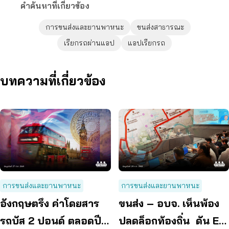
คำค้นหาที่เกี่ยวข้อง
การขนส่งและยานพาหนะ
ขนส่งสาธารณะ
เรียกรถผ่านแอป
แอปเรียกรถ
บทความที่เกี่ยวข้อง
การขนส่งและยานพาหนะ
การขนส่งและยานพาหนะ
อังกฤษตรึง ค่าโดยสาร
ขนส่ง – อบจ. เห็นพ้อง
รถบัส 2 ปอนด์ ตลอดปี
ปลดล็อกท้องถิ่น ดัน EV