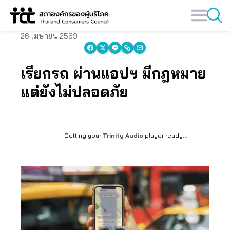
Skip
to
content
26 เมษายน 2569
เรียกรถ ผ่านแอปฯ มีกฎหมาย
แต่ยังไม่ปลอดภัย
Getting your
Trinity Audio
player ready...