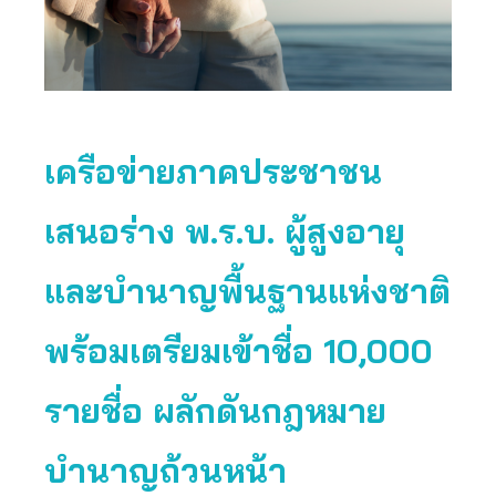
เครือข่ายภาคประชาชน
เสนอร่าง พ.ร.บ. ผู้สูงอายุ
และบำนาญพื้นฐานแห่งชาติ
พร้อมเตรียมเข้าชื่อ 10,000
รายชื่อ ผลักดันกฎหมาย
บำนาญถ้วนหน้า