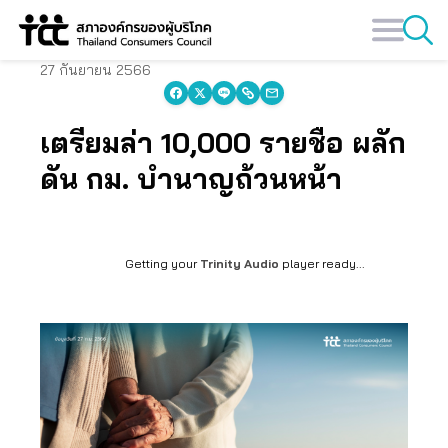
Skip
to
content
27 กันยายน 2566
เตรียมล่า 10,000 รายชื่อ ผลัก
ดัน กม. บำนาญถ้วนหน้า
Getting your
Trinity Audio
player ready...