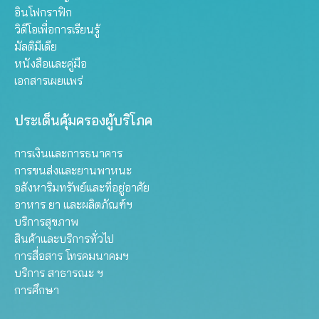
อินโฟกราฟิก
วิดีโอเพื่อการเรียนรู้
มัลติมีเดีย
หนังสือและคู่มือ
เอกสารเผยแพร่
ประเด็นคุ้มครองผู้บริโภค
การเงินและการธนาคาร
การขนส่งและยานพาหนะ
อสังหาริมทรัพย์และที่อยู่อาศัย
อาหาร ยา และผลิตภัณฑ์ฯ
บริการสุขภาพ
สินค้าและบริการทั่วไป
การสื่อสาร โทรคมนาคมฯ
บริการ สาธารณะ ฯ
การศึกษา