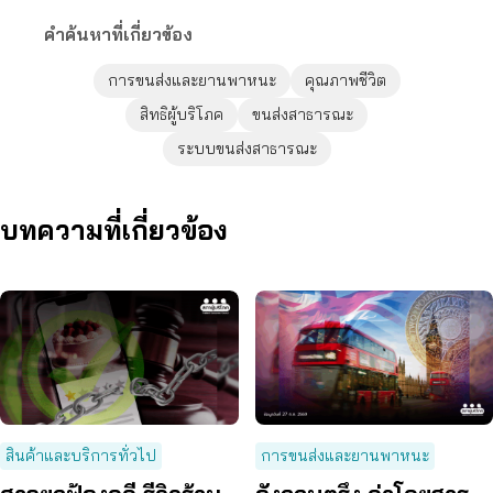
คำค้นหาที่เกี่ยวข้อง
การขนส่งและยานพาหนะ
คุณภาพชีวิต
สิทธิผู้บริโภค
ขนส่งสาธารณะ
ระบบขนส่งสาธารณะ
บทความที่เกี่ยวข้อง
สินค้าและบริการทั่วไป
การขนส่งและยานพาหนะ