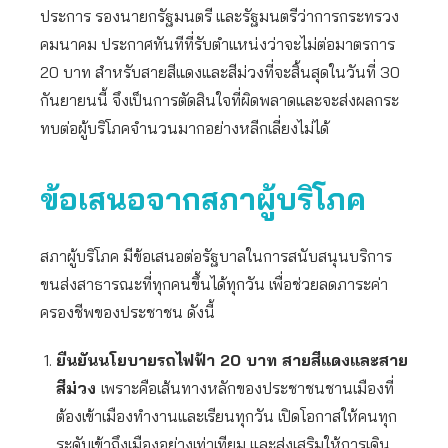
ประการ รองนายกรัฐมนตรี และรัฐมนตรีว่าการกระทรวง
คมนาคม ประกาศทันทีที่รับตำแหน่งว่าจะไม่ต่อมาตรการ
20 บาท สำหรับสายสีแดงและสีม่วงที่จะสิ้นสุดในวันที่ 30
กันยายนนี้ จึงเป็นการตัดสินใจที่ผิดพลาดและจะส่งผลกระ
ทบต่อผู้บริโภคจำนวนมากอย่างหลีกเลี่ยงไม่ได้
ข้อเสนอจากสภาผู้บริโภค
สภาผู้บริโภค มีข้อเสนอต่อรัฐบาลในการสนับสนุนบริการ
ขนส่งสาธารณะที่ทุกคนขึ้นได้ทุกวัน เพื่อช่วยลดภาระค่า
ครองชีพของประชาชน ดังนี้
ยืนยันนโยบายรถไฟฟ้า 20 บาท สายสีแดงและสาย
สีม่วง
เพราะคือเส้นทางหลักของประชาชนชานเมืองที่
ต้องเข้าเมืองทำงานและเรียนทุกวัน เปิดโอกาสให้คนทุก
ระดับเข้าถึงเมืองอย่างเท่าเทียม และส่งเสริมให้การเดิน