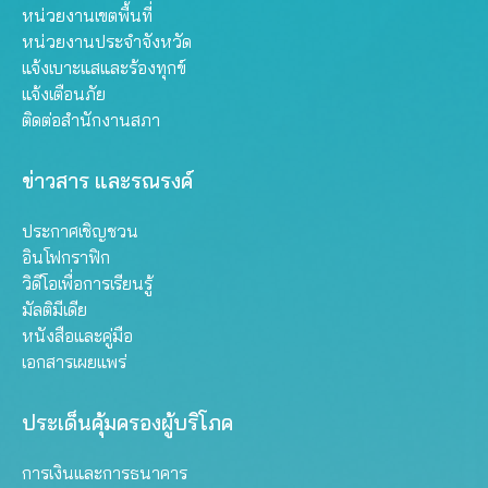
หน่วยงานเขตพื้นที่
หน่วยงานประจำจังหวัด
แจ้งเบาะแสและร้องทุกข์
แจ้งเตือนภัย
ติดต่อสำนักงานสภา
ข่าวสาร และรณรงค์
ประกาศเชิญชวน
อินโฟกราฟิก
วิดีโอเพื่อการเรียนรู้
มัลติมีเดีย
หนังสือและคู่มือ
เอกสารเผยแพร่
ประเด็นคุ้มครองผู้บริโภค
การเงินและการธนาคาร