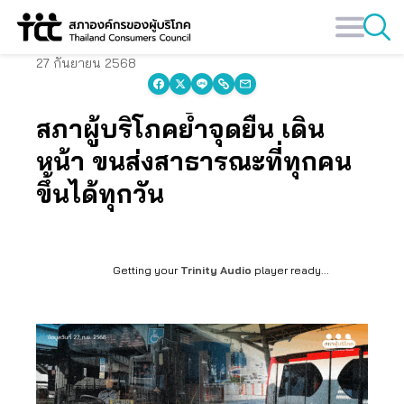
Skip
to
content
27 กันยายน 2568
สภาผู้บริโภคย้ำจุดยืน เดิน
หน้า ขนส่งสาธารณะที่ทุกคน
ขึ้นได้ทุกวัน
Getting your
Trinity Audio
player ready...