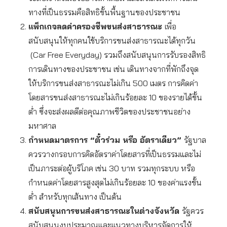
ทางที่เป็นธรรมคือสิทธิขั้นพื้นฐานของประชาชน
แพ็กเกจลดค่าครองชีพขนส่งสาธารณะ
เพื่อ
สนับสนุนให้ทุกคนใช้บริการขนส่งสาธารณะได้ทุกวัน
(Car Free Everyday) รวมถึงสนับสนุนการรับรองสิทธิ
การเดินทางของประชาชน เช่น เดินทางจากที่พักถึงจุด
ให้บริการขนส่งสาธารณะไม่เกิน 500 เมตร การคิดค่า
โดยสารขนส่งสาธารณะไม่เกินร้อยละ 10 ของรายได้ขั้น
ต่ำ ซึ่งจะส่งผลดีต่อคุณภาพชีวิตของประชาชนอย่าง
มหาศาล
กำหนดมาตรการ “ตั๋วร่วม หรือ อัตราเดียว”
รัฐบาล
ควรวางกรอบการคิดอัตราค่าโดยสารที่เป็นธรรมและไม่
เป็นภาระต่อผู้บริโภค เช่น 30 บาท รวมทุกระบบ หรือ
กำหนดค่าโดยสารสูงสุดไม่เกินร้อยละ 10 ของค่าแรงขั้น
ต่ำ สำหรับทุกเส้นทาง เป็นต้น
สนับสนุนการขนส่งสาธารณะในต่างจังหวัด
รัฐควร
สนับสนุนงบประมาณและแนวทางบริหารจัดการให้