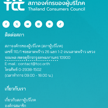
ติดต่อสภา
สภาองค์กรของผู้บริโภค (สภาผู้บริโภค)
เลขที่ 110/1 ซอยลาดพร้าว 26 แยก 1-2 ถนนลาดพร้าว แขวง
จอมพล เขตจตุจักรกรุงเทพมหานคร 10900
E-mail :
contact@tcc.or.th
โทรศัพท์ 0-2938-1502
(เวลาทำการ 09.00 - 18.00 น.)
เกี่ยวกับเรา
เกี่ยวกับสภาผู้บริโภค
องค์กรสมาชิก