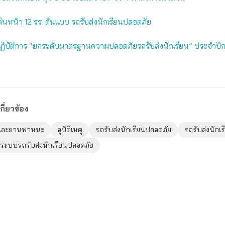
ินหน้า 12 รร. ต้นแบบ รถรับส่งนักเรียนปลอดภัย
ปฏิบัติการ “ยกระดับมาตรฐานความปลอดภัยรถรับส่งนักเรียน” ประจำปี
กี่ยวข้อง
และยานพาหนะ
อุบัติเหตุ
รถรับส่งนักเรียนปลอดภัย
รถรับส่งนักเร
รู้ระบบรถรับส่งนักเรียนปลอดภัย