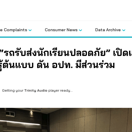
le Complaints
Consumer News
Data Archive
“รถรับส่งนักเรียนปลอดภัย” เปิด
รู้ต้นแบบ ดัน อปท. มีส่วนร่วม
Getting your
Trinity Audio
player ready...