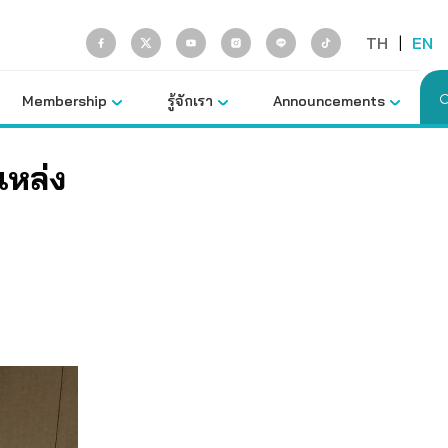
TH
|
EN
Membership
รู้จักเรา
Announcements
แหล่ง