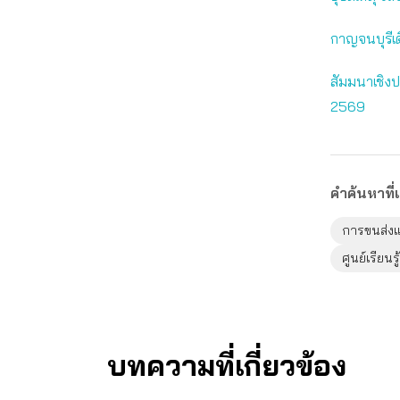
กาญจนบุรีเด
สัมมนาเชิง
2569
คำค้นหาที่เ
การขนส่ง
ศูนย์เรียน
บทความที่เกี่ยวข้อง