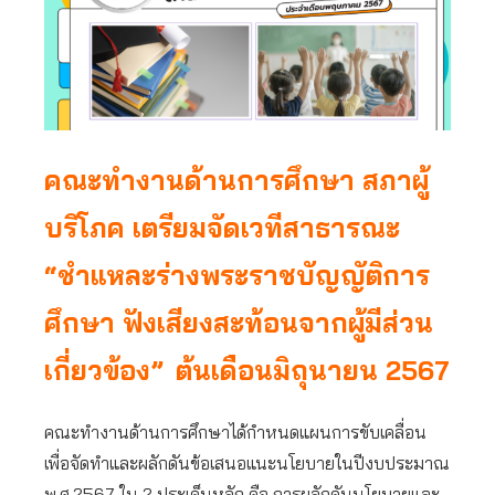
คณะทำงานด้านการศึกษา สภาผู้
บริโภค เตรียมจัดเวทีสาธารณะ
“ชำแหละร่างพระราชบัญญัติการ
ศึกษา ฟังเสียงสะท้อนจากผู้มีส่วน
เกี่ยวข้อง”
ต้นเดือนมิถุนายน
2567
คณะทำงานด้านการศึกษาได้กำหนดแผนการขับเคลื่อน
เพื่อจัดทำและผลักดันข้อเสนอแนะนโยบายในปีงบประมาณ
พ.ศ.2567 ใน 2 ประเด็นหลัก คือ การผลักดันนโยบายและ