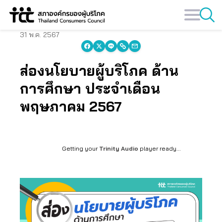
Skip
to
content
31 พ.ค. 2567
ส่องนโยบายผู้บริโภค ด้าน
การศึกษา ประจำเดือน
พฤษภาคม 2567
Getting your
Trinity Audio
player ready...