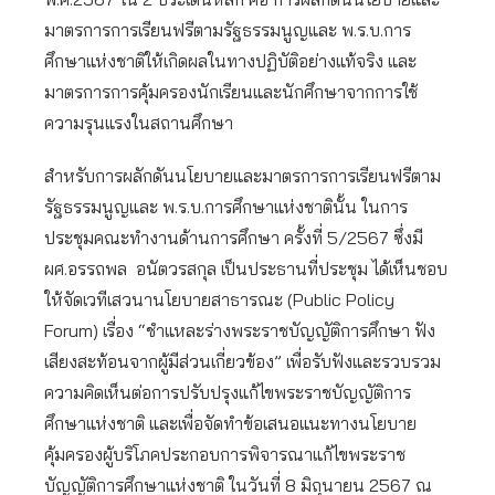
มาตรการการเรียนฟรีตามรัฐธรรมนูญและ พ.ร.บ.การ
ศึกษาแห่งชาติให้เกิดผลในทางปฏิบัติอย่างแท้จริง และ
มาตรการการคุ้มครองนักเรียนและนักศึกษาจากการใช้
ความรุนแรงในสถานศึกษา
สำหรับการผลักดันนโยบายและมาตรการการเรียนฟรีตาม
รัฐธรรมนูญและ พ.ร.บ.การศึกษาแห่งชาตินั้น ในการ
ประชุมคณะทำงานด้านการศึกษา ครั้งที่ 5/2567 ซึ่งมี
ผศ.อรรถพล อนัตวรสกุล เป็นประธานที่ประชุม ได้เห็นชอบ
ให้จัดเวทีเสวนานโยบายสาธารณะ (Public Policy
Forum) เรื่อง “ชำแหละร่างพระราชบัญญัติการศึกษา ฟัง
เสียงสะท้อนจากผู้มีส่วนเกี่ยวข้อง” เพื่อรับฟังและรวบรวม
ความคิดเห็นต่อการปรับปรุงแก้ไขพระราชบัญญัติการ
ศึกษาแห่งชาติ และเพื่อจัดทำข้อเสนอแนะทางนโยบาย
คุ้มครองผู้บริโภคประกอบการพิจารณาแก้ไขพระราช
บัญญัติการศึกษาแห่งชาติ ในวันที่ 8 มิถุนายน 2567 ณ