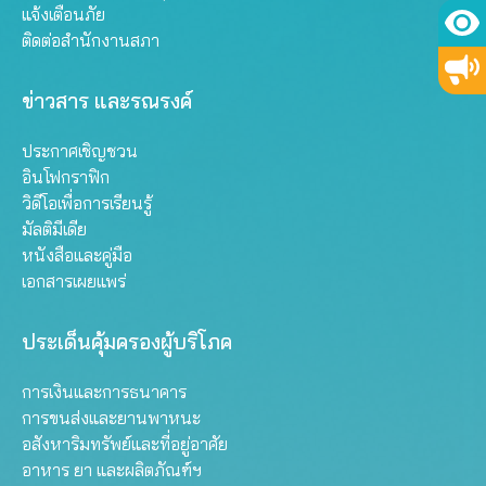
แจ้งเตือนภัย
ติดต่อสำนักงานสภา
ข่าวสาร และรณรงค์
ประกาศเชิญชวน
อินโฟกราฟิก
วิดีโอเพื่อการเรียนรู้
มัลติมีเดีย
หนังสือและคู่มือ
เอกสารเผยแพร่
ประเด็นคุ้มครองผู้บริโภค
การเงินและการธนาคาร
การขนส่งและยานพาหนะ
อสังหาริมทรัพย์และที่อยู่อาศัย
อาหาร ยา และผลิตภัณฑ์ฯ