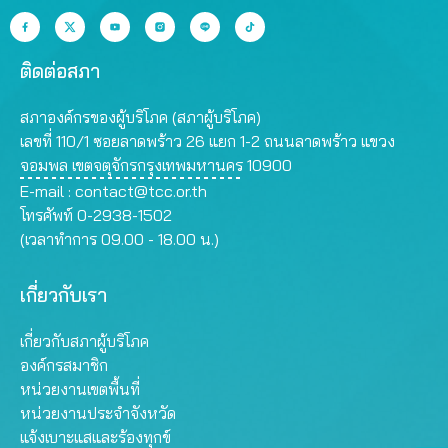
ติดต่อสภา
สภาองค์กรของผู้บริโภค (สภาผู้บริโภค)
เลขที่ 110/1 ซอยลาดพร้าว 26 แยก 1-2 ถนนลาดพร้าว แขวง
จอมพล เขตจตุจักรกรุงเทพมหานคร 10900
E-mail :
contact@tcc.or.th
โทรศัพท์ 0-2938-1502
(เวลาทำการ 09.00 - 18.00 น.)
เกี่ยวกับเรา
เกี่ยวกับสภาผู้บริโภค
องค์กรสมาชิก
หน่วยงานเขตพื้นที่
หน่วยงานประจำจังหวัด
แจ้งเบาะแสและร้องทุกข์