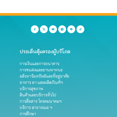
ประเด็นคุ้มครองผู้บริโภค
การเงินและการธนาคาร
การขนส่งและยานพาหนะ
อสังหาริมทรัพย์และที่อยู่อาศัย
อาหาร ยา และผลิตภัณฑ์ฯ
บริการสุขภาพ
สินค้าและบริการทั่วไป
การสื่อสาร โทรคมนาคมฯ
บริการ สาธารณะ ฯ
การศึกษา