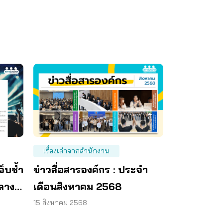
เรื่องเล่าจากสำนักงาน
็บช้ำ
ข่าวสื่อสารองค์กร : ประจำ
กลาง
เดือนสิงหาคม 2568
15 สิงหาคม 2568