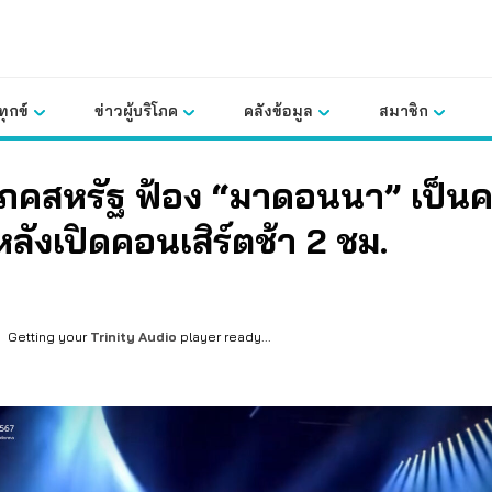
ุกข์
ข่าวผู้บริโภค
คลังข้อมูล
สมาชิก
ิโภคสหรัฐ ฟ้อง “มาดอนนา” เป็นค
 หลังเปิดคอนเสิร์ตช้า 2 ชม.
Getting your
Trinity Audio
player ready...