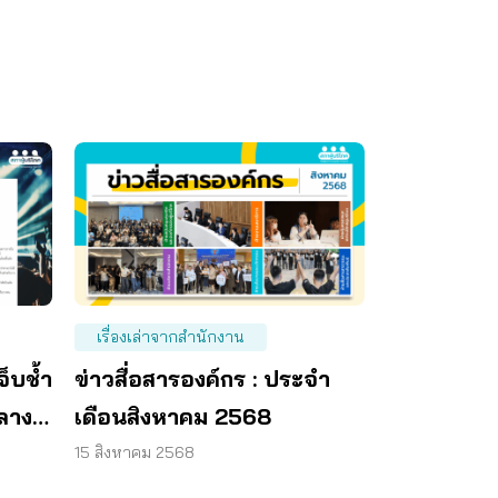
เรื่องเล่าจากสำนักงาน
็บช้ำ
ข่าวสื่อสารองค์กร : ประจำ
กลาง
เดือนสิงหาคม 2568
15 สิงหาคม 2568