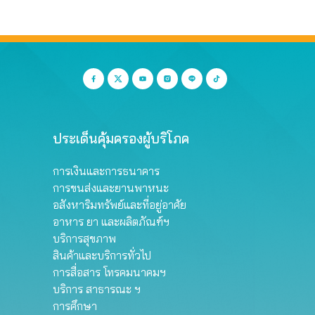
ประเด็นคุ้มครองผู้บริโภค
การเงินและการธนาคาร
การขนส่งและยานพาหนะ
อสังหาริมทรัพย์และที่อยู่อาศัย
อาหาร ยา และผลิตภัณฑ์ฯ
บริการสุขภาพ
สินค้าและบริการทั่วไป
การสื่อสาร โทรคมนาคมฯ
บริการ สาธารณะ ฯ
การศึกษา