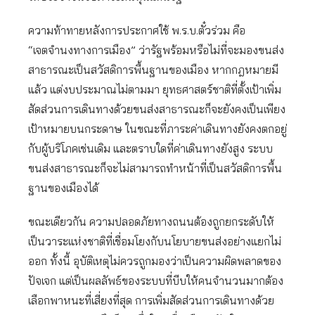
ความท้าทายหลังการประกาศใช้ พ.ร.บ.ตั๋วร่วม คือ
“เจตจำนงทางการเมือง” ว่ารัฐพร้อมหรือไม่ที่จะมองขนส่ง
สาธารณะเป็นสวัสดิการพื้นฐานของเมือง หากกฎหมายมี
แล้ว แต่งบประมาณไม่ตามมา ยุทธศาสตร์ชาติที่ตั้งเป้าเพิ่ม
สัดส่วนการเดินทางด้วยขนส่งสาธารณะก็จะยังคงเป็นเพียง
เป้าหมายบนกระดาษ ในขณะที่ภาระค่าเดินทางยังคงตกอยู่
กับผู้บริโภคเช่นเดิม และตราบใดที่ค่าเดินทางยังสูง ระบบ
ขนส่งสาธารณะก็จะไม่สามารถทำหน้าที่เป็นสวัสดิการพื้น
ฐานของเมืองได้
ขณะเดียวกัน ความปลอดภัยทางถนนต้องถูกยกระดับให้
เป็นวาระแห่งชาติที่เชื่อมโยงกับนโยบายขนส่งอย่างแยกไม่
ออก ทั้งนี้ อุบัติเหตุไม่ควรถูกมองว่าเป็นความผิดพลาดของ
ปัจเจก แต่เป็นผลลัพธ์ของระบบที่บีบให้คนจำนวนมากต้อง
เลือกพาหนะที่เสี่ยงที่สุด การเพิ่มสัดส่วนการเดินทางด้วย