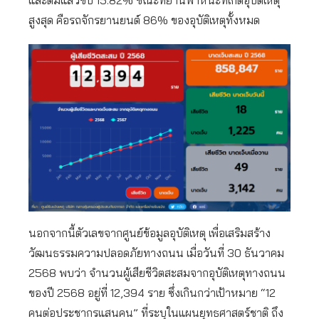
สูงสุด คือรถจักรยานยนต์ 86% ของอุบัติเหตุทั้งหมด
นอกจากนี้ตัวเลขจากศูนย์ข้อมูลอุบัติเหตุ เพื่อเสริมสร้าง
วัฒนธรรมความปลอดภัยทางถนน เมื่อวันที่ 30 ธันวาคม
2568 พบว่า จำนวนผู้เสียชีวิตสะสมจากอุบัติเหตุทางถนน
ของปี 2568 อยู่ที่ 12,394 ราย ซึ่งเกินกว่าเป้าหมาย “12
คนต่อประชากรแสนคน” ที่ระบุในแผนยุทธศาสตร์ชาติ ถึง