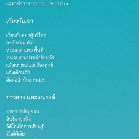
(เวลาทำการ 09.00 - 18.00 น.)
เกี่ยวกับเรา
เกี่ยวกับสภาผู้บริโภค
องค์กรสมาชิก
หน่วยงานเขตพื้นที่
หน่วยงานประจำจังหวัด
แจ้งเบาะแสและร้องทุกข์
แจ้งเตือนภัย
ติดต่อสำนักงานสภา
ข่าวสาร และรณรงค์
ประกาศเชิญชวน
อินโฟกราฟิก
วิดีโอเพื่อการเรียนรู้
มัลติมีเดีย