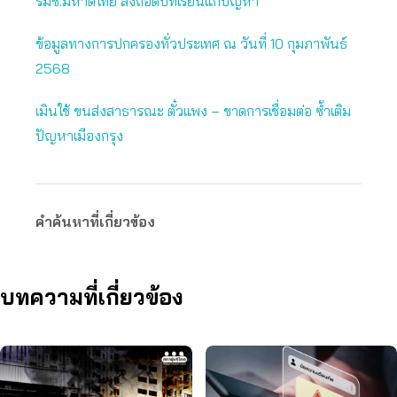
รมช.มหาดไทย สั่งถอดบทเรียนแก้ปัญหา
ข้อมูลทางการปกครองทั่วประเทศ ณ วันที่ 10 กุมภาพันธ์
2568
เมินใช้ ขนส่งสาธารณะ ตั๋วแพง – ขาดการเชื่อมต่อ ซ้ำเติม
ปัญหาเมืองกรุง
คำค้นหาที่เกี่ยวข้อง
บทความที่เกี่ยวข้อง