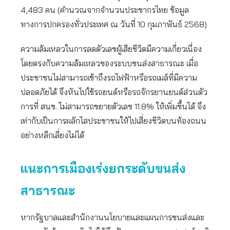
4,483 คน (คำนวณจากจำนวนประชากรไทย ข้อมูล
ทางการปกครองทั่วประเทศ ณ วันที่ 10 กุมภาพันธ์ 2568)
ความล้มเหลวในการลดตัวเลขผู้เสียชีวิตมีความเกี่ยวเนื่อง
โดยตรงกับความล้มเหลวของระบบขนส่งสาธารณะ เมื่อ
ประชาชนไม่สามารถเข้าถึงรถไฟฟ้าหรือรถเมล์ที่มีความ
ปลอดภัยได้ จึงหันไปใช้รถยนต์หรือรถจักรยานยนต์ส่วนตัว
การที่ สนข. ไม่สามารถขยายตัวเลข 11.8% ให้เพิ่มขึ้นได้ จึง
เท่ากับเป็นการผลักไสประชาชนให้ไปเสี่ยงชีวิตบนท้องถนน
อย่างหลีกเลี่ยงไม่ได้
แนะการเมืองเร่งยกระดับขนส่ง
สาธารณะ
หากรัฐบาลและสำนักงานนโยบายและแผนการขนส่งและ