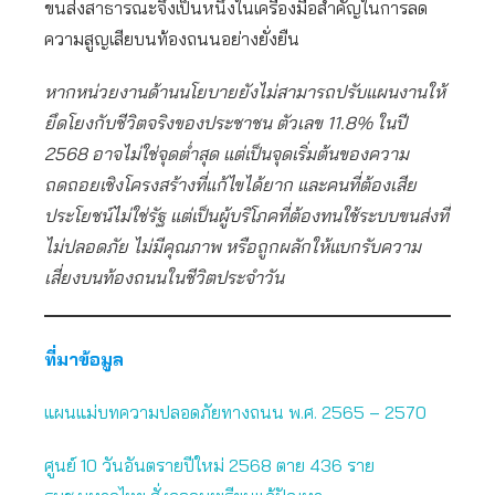
ขนส่งสาธารณะจึงเป็นหนึ่งในเครื่องมือสำคัญในการลด
ความสูญเสียบนท้องถนนอย่างยั่งยืน
หากหน่วยงานด้านนโยบายยังไม่สามารถปรับแผนงานให้
ยึดโยงกับชีวิตจริงของประชาชน ตัวเลข
11.8% ในปี
2568 อาจไม่ใช่จุดต่ำสุด แต่เป็นจุดเริ่มต้นของความ
ถดถอยเชิงโครงสร้างที่แก้ไขได้ยาก และคนที่ต้องเสีย
ประโยชน์ไม่ใช่รัฐ แต่เป็นผู้บริโภคที่ต้องทนใช้ระบบขนส่งที่
ไม่ปลอดภัย ไม่มีคุณภาพ หรือถูกผลักให้แบกรับความ
เสี่ยงบนท้องถนนในชีวิตประจำวัน
ที่มาข้อมูล
แผนแม่บทความปลอดภัยทางถนน พ.ศ. 2565 – 2570
ศูนย์ 10 วันอันตรายปีใหม่ 2568 ตาย 436 ราย