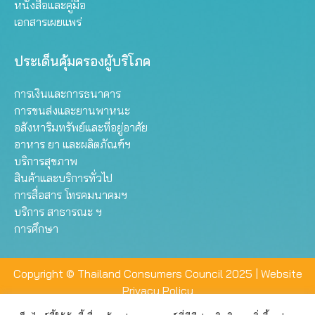
หนังสือและคู่มือ
เอกสารเผยแพร่
ประเด็นคุ้มครองผู้บริโภค
การเงินและการธนาคาร
การขนส่งและยานพาหนะ
อสังหาริมทรัพย์และที่อยู่อาศัย
อาหาร ยา และผลิตภัณฑ์ฯ
บริการสุขภาพ
สินค้าและบริการทั่วไป
การสื่อสาร โทรคมนาคมฯ
บริการ สาธารณะ ฯ
การศึกษา
Copyright © Thailand Consumers Council 2025 |
Website
Privacy Policy