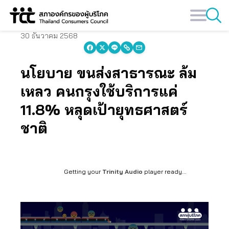
Skip
to
content
30 ธันวาคม 2568
นโยบาย ขนส่งสาธารณะ ล้ม
เหลว คนกรุงใช้บริการแค่
11.8% หลุดเป้ายุทธศาสตร์
ชาติ
Getting your
Trinity Audio
player ready...