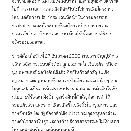
จราจรยังต้องการเดินไปให้ถึงเป้าหมายตามยุทธศาสตร์ชาติ
ในปี 2570 และ 2580 สิ่งที่จำเป็นไม่ใช่การเพิ่มโครงการ
ใหม่ แต่คือการปรับ “กระบวนทัศน์” ในการมองระบบ
ขนส่งสาธารณะทั้งระบบ ตั้งแต่โครงสร้างราคา ความ
ปลอดภัย ไปจนถึงการออกแบบเมืองให้เอื้อต่อการใช้งาน
จริงของประชาชน
ข่าวดีคือ เมื่อวันที่ 27 ธันวาคม 2568 พระราชบัญญัติการ
บริหารจัดการระบบตั๋วร่วม ถูกประกาศในเว็บไซต์ราชกิจจา
นุเบกษาและมีผลบังคับใช้แล้ว ถือเป็นก้าวสำคัญในเชิง
กฎหมาย แต่กฎหมายดังกล่าวจะไม่มีความหมายใด ๆ หาก
ไม่ถูกแปลงเป็นการจัดสรรงบประมาณและการตัดสินใจเชิง
นโยบายที่ชัดเจน ดังนั้น จุดเริ่มต้นที่สำคัญคือการทำให้
ระบบตั๋วร่วมและราคาเดียวเกิดขึ้นจริงทั้งในกรุงเทพฯ และ
ต่างจังหวัด โดยรัฐต้องกล้าใช้งบประมาณอุดหนุนค่าส่วน
ต่างค่าโดยสารในฐานะภารกิจบริการสาธารณะ ไม่ใช่ปล่อย
ให้ประชาชนรับภาระต้นทุนแทนรัฐ