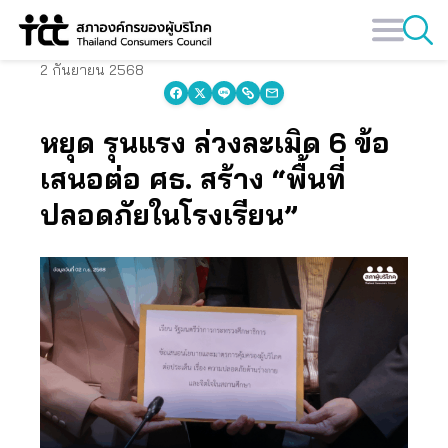
Skip
to
content
2 กันยายน 2568
หยุด รุนแรง ล่วงละเมิด 6 ข้อ
เสนอต่อ ศธ. สร้าง “พื้นที่
ปลอดภัยในโรงเรียน”