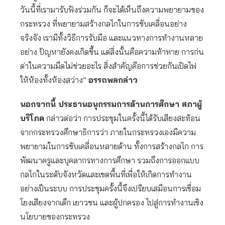
วันนี้ที่เรามารับฟังร่วมกัน ก็จะได้เห็นถึงความพยายามของ
กระทรวง ที่พยายามสร้างกลไกในการขับเคลื่อนอย่าง
จริงจัง เรามีทั้งวิธีการรับมือ และแนวทางการทำงานหลาย
อย่าง ปัญหายังคงเกิดขึ้น แต่สิ่งนั้นคือความท้าทาย การก่น
ด่าในความมืดไม่ช่วยอะไร สิ่งสำคัญคือการช่วยกันเปิดไฟ
ให้ห้องทั้งห้องสว่าง”
อรรถพลกล่าว
นอกจากนี้ ประธานอนุกรรมการด้านการศึกษา สภาผู้
บริโภค
กล่าวต่อว่า การประชุมในครั้งนี้ได้รับเสียงสะท้อน
จากกระทรวงศึกษาธิการว่า ภายในกระทรวงเองมีความ
พยายามในการขับเคลื่อนหลายด้าน ทั้งการสร้างกลไก การ
พัฒนาครูและบุคลากรทางการศึกษา รวมถึงการออกแบบ
กลไกในระดับจังหวัดและเขตพื้นที่เพื่อให้เกิดการทำงาน
อย่างเป็นระบบ การประชุมครั้งนี้จึงเปรียบเสมือนการเชื่อม
โยงเสียงจากเด็ก เยาวชน และผู้ปกครอง ไปสู่การทำงานเชิง
นโยบายของกระทรวง