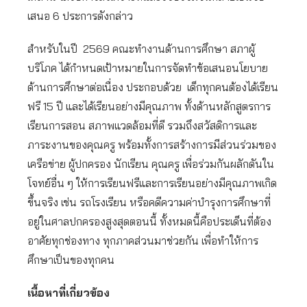
เสนอ 6 ประการดังกล่าว
สำหรับในปี 2569 คณะทำงานด้านการศึกษา สภาผู้
บริโภค ได้กำหนดเป้าหมายในการจัดทำข้อเสนอนโยบาย
ด้านการศึกษาต่อเนื่อง ประกอบด้วย เด็กทุกคนต้องได้เรียน
ฟรี 15 ปี และได้เรียนอย่างมีคุณภาพ ทั้งด้านหลักสูตรการ
เรียนการสอน สภาพแวดล้อมที่ดี รวมถึงสวัสดิการและ
ภาระงานของคุณครู พร้อมทั้งการสร้างการมีส่วนร่วมของ
เครือข่าย ผู้ปกครอง นักเรียน คุณครู เพื่อร่วมกันผลักดันใน
โจทย์อื่น ๆ ให้การเรียนฟรีและการเรียนอย่างมีคุณภาพเกิด
ขึ้นจริง เช่น รถโรงเรียน หรือคดีความค่าบำรุงการศึกษาที่
อยู่ในศาลปกครองสูงสุดตอนนี้ ทั้งหมดนี้คือประเด็นที่ต้อง
อาศัยทุกช่องทาง ทุกภาคส่วนมาช่วยกัน เพื่อทำให้การ
ศึกษาเป็นของทุกคน
เนื้อหาที่เกี่ยวข้อง