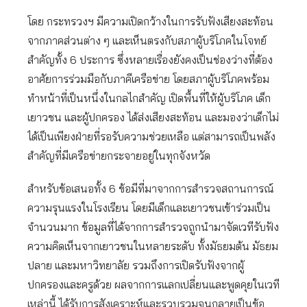
โดย กระทรวงฯ มีความเปิดกว้างในการรับฟังเสียงสะท้อน
จากภาคส่วนต่าง ๆ และเห็นตรงกับสภาผู้บริโภคในโจทย์
สำคัญทั้ง 6 ประการ ซึ่งหลายเรื่องยังคงเป็นช่องว่างที่ต้อง
อาศัยการร่วมมือกับภาคีเครือข่าย โดยสภาผู้บริโภคพร้อม
ทำหน้าที่เป็นหนึ่งในกลไกสำคัญ เปิดพื้นที่ให้ผู้บริโภค เด็ก
เยาวชน และผู้ปกครอง ได้ส่งเสียงสะท้อน และมองว่าเด็กไม่
ได้เป็นเพียงฝ่ายที่รอรับความช่วยเหลือ แต่สามารถเป็นพลัง
สำคัญที่มีเครือข่ายกระจายอยู่ในทุกจังหวัด
สำหรับข้อเสนอทั้ง 6 ข้อมีที่มาจากการสำรวจสถานการณ์
ความรุนแรงในโรงเรียน โดยมีเด็กและเยาวชนเข้าร่วมเป็น
จำนวนมาก ข้อมูลที่ได้จากการสำรวจถูกนำมาจัดเวทีรับฟัง
ความคิดเห็นจากเยาวชนในหลายระดับ ทั้งมัธยมต้น มัธยม
ปลาย และมหาวิทยาลัย รวมถึงการเปิดรับฟังจากผู้
ปกครองและครูด้วย ผลจากการแลกเปลี่ยนและพูดคุยในเวที
เหล่านี้ ได้รับการสังเคราะห์และรวบรวมจนกลายเป็นข้อ