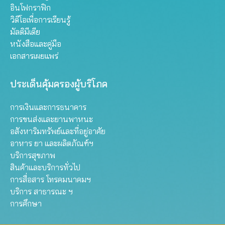
อินโฟกราฟิก
วิดีโอเพื่อการเรียนรู้
มัลติมีเดีย
หนังสือและคู่มือ
เอกสารเผยแพร่
ประเด็นคุ้มครองผู้บริโภค
การเงินและการธนาคาร
การขนส่งและยานพาหนะ
อสังหาริมทรัพย์และที่อยู่อาศัย
อาหาร ยา และผลิตภัณฑ์ฯ
บริการสุขภาพ
สินค้าและบริการทั่วไป
การสื่อสาร โทรคมนาคมฯ
บริการ สาธารณะ ฯ
การศึกษา