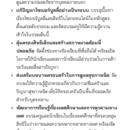
ดูแลความปลอดภัยจากบุคคลภายนอก
แก้ปัญหาไซเบอร์บูลลี่อย่างเป็นระบบ
: บรรจุเนื้อหา
เรื่องไซเบอร์บูลลี่และสิทธิในโลกออนไลน์ในหลักสูตร
ตั้งแต่ระดับประถม และจัดอบรมครูให้มีความรู้ความ
เข้าใจในประเด็นนี้
คุ้มครองสิทธิเด็กและสร้างสภาพแวดล้อมที่
ปลอดภัย
: จัดตั้งช่องทางร้องเรียนที่เชื่อถือได้ พร้อมเปิด
โอกาสให้นักเรียนและสภานักเรียนมีส่วนร่วมในการเฝ้า
ระวังและสื่อสารปัญหา
ส่งเสริมบทบาทครอบครัวในการดูแลสุขภาพจิต
: จัด
อบรมให้ความรู้ผู้ปกครองเกี่ยวกับภาวะซึมเศร้าและ
ปัญหาสุขภาพจิต เพื่อให้ครอบครัวเป็นพื้นที่ปลอดภัย
สำหรับบุตรหลาน
พัฒนาการเรียนรู้เรื่องเพศศึกษาและการคุกคามทาง
เพศ
: อบรมครูและนักเรียนในเรื่องเพศศึกษาที่ครอบคลุม
สิทธิในร่างกายและความหลากหลายทางเพศ พร้อมจัด