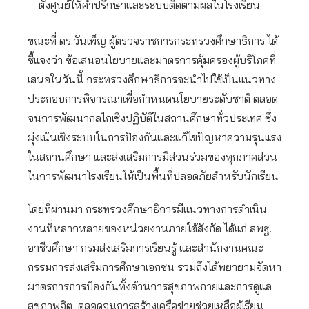
ตั้งศูนย์ให้คำปรึกษาและระบบติดตามผลในโรงเรียน
ขณะที่ ดร.วันเพ็ญ ผู้ตรวจราชการกระทรวงศึกษาธิการ ได้
ชี้แจงว่า ข้อเสนอนโยบายและมาตรการคุ้มครองผู้บริโภคที่
เสนอในวันนี้ กระทรวงศึกษาธิการจะนำไปใช้เป็นแนวทาง
ประกอบการพิจารณาเพื่อกำหนดนโยบายระดับชาติ ตลอด
จนการพัฒนากลไกเชิงปฏิบัติในสถานศึกษาทั่วประเทศ ซึ่ง
มุ่งเน้นเชิงระบบในการป้องกันและแก้ไขปัญหาความรุนแรง
ในสถานศึกษา และส่งเสริมการมีส่วนร่วมของทุกภาคส่วน
ในการพัฒนาโรงเรียนให้เป็นพื้นที่ปลอดภัยสำหรับนักเรียน
โดยที่ผ่านมา กระทรวงศึกษาธิการมีแนวทางการดำเนิน
งานที่หลากหลายของหน่วยงานภายใต้สังกัด ได้แก่ สพฐ.
อาชีวศึกษา กรมส่งเสริมการเรียนรู้ และสำนักงานคณะ
กรรมการส่งเสริมการศึกษาเอกชน รวมถึงได้พยายามจัดหา
มาตรการการป้องกันทั้งด้านการสุขภาพกายและการดูแล
สุขภาพจิต ตลอดจนการสร้างเครือข่ายช่วยเหลือผู้เรียน