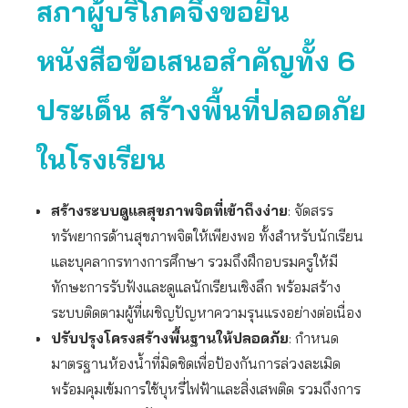
สภาผู้บริโภคจึงขอยื่น
หนังสือข้อเสนอสำคัญทั้ง 6
ประเด็น สร้างพื้นที่ปลอดภัย
ในโรงเรียน
สร้างระบบดูแลสุขภาพจิตที่เข้าถึงง่าย
: จัดสรร
ทรัพยากรด้านสุขภาพจิตให้เพียงพอ ทั้งสำหรับนักเรียน
และบุคลากรทางการศึกษา รวมถึงฝึกอบรมครูให้มี
ทักษะการรับฟังและดูแลนักเรียนเชิงลึก พร้อมสร้าง
ระบบติดตามผู้ที่เผชิญปัญหาความรุนแรงอย่างต่อเนื่อง
ปรับปรุงโครงสร้างพื้นฐานให้ปลอดภัย
: กำหนด
มาตรฐานห้องน้ำที่มิดชิดเพื่อป้องกันการล่วงละเมิด
พร้อมคุมเข้มการใช้บุหรี่ไฟฟ้าและสิ่งเสพติด รวมถึงการ