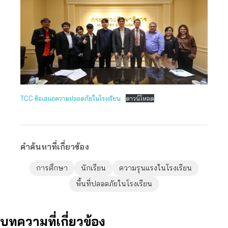
TCC ข้อเสนอความปลอดภัยในโรงเรียน
ดาวน์โหลด
คำค้นหาที่เกี่ยวข้อง
การศึกษา
นักเรียน
ความรุนแรงในโรงเรียน
พื้นที่ปลอดภัยในโรงเรียน
บทความที่เกี่ยวข้อง