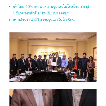
เด็กไทย 40% เคยพบความรุนแรงในโรงเรียน สภาผู้
บริโภคเร่งผลักดัน “โรงเรียนปลอดภัย”
แบบสำรวจ 4 มิติ ความรุนแรงในโรงเรียน