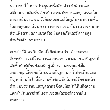
นอกจากนี้ ในการประชุมหารือดังกล่าว ยังมีการแลก
เปลี่ยนความคิดเห็นเกี่ยวกับ ความท้าทายและอุปสรรค ใน
การดำเนินงาน รวมถึงข้อเสนอแนะให้ครูมีบทบาทมากขึ้น
ในการดูแลนักเรียน และการทำงานร่วมกันระหว่างทุกภาค
ส่วนเพื่อสร้างสภาพแวดล้อมที่ปลอดภัยและมีความสุข
สำหรับเด็กและเยาวชน
อย่างไรก็ดี ดร.วันเพ็ญ ตั้งข้อสังเกตว่า แม้กระทรวง
ศึกษาธิการจะมีโครงการและแนวทางมากมาย แต่ปัญหาที่
เกิดขึ้นกับผู้เรียนยังคงมีอยู่ เนื่องจากการดูแลยังไม่
ครอบคลุมเพียงพอ โดยเฉพาะปัญหานอกรั้วโรงเรียนและ
ปัญหาด้านจิตใจที่มีความซับซ้อน อีกทั้งยังมีข้อจำกัดทั้ง
ด้านงบประมาณและบุคลากร ซึ่งสะท้อนให้เห็นถึงความ
แตกต่างในการดำเนินงานของแต่ละองค์กรภายใน
กระทรวง