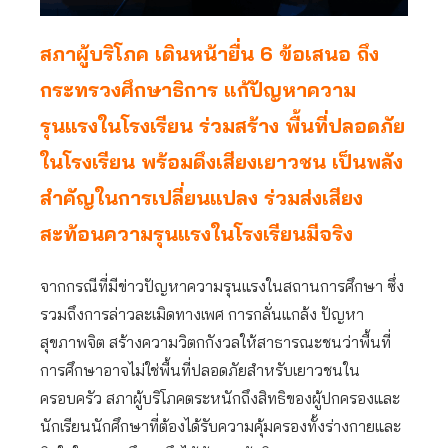
สภาผู้บริโภค เดินหน้ายื่น 6 ข้อเสนอ ถึง
กระทรวงศึกษาธิการ แก้ปัญหาความ
รุนแรงในโรงเรียน ร่วมสร้าง พื้นที่ปลอดภัย
ในโรงเรียน พร้อมดึงเสียงเยาวชน เป็นพลัง
สำคัญในการเปลี่ยนแปลง ร่วมส่งเสียง
สะท้อนความรุนแรงในโรงเรียนมีจริง
จากกรณีที่มีข่าวปัญหาความรุนแรงในสถานการศึกษา ซึ่ง
รวมถึงการล่าวละเมิดทางเพศ การกลั่นแกล้ง ปัญหา
สุขภาพจิต สร้างความวิตกกังวลให้สาธารณะชนว่าพื้นที่
การศึกษาอาจไม่ใช่พื้นที่ปลอดภัยสำหรับเยาวชนใน
ครอบครัว สภาผู้บริโภคตระหนักถึงสิทธิของผู้ปกครองและ
นักเรียนนักศึกษาที่ต้องได้รับความคุ้มครองทั้งร่างกายและ