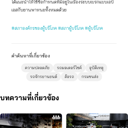
ได้แนะนำให้ใช้ข้อกำหนดที่มีอยู่ในเรื่องระบบเบรกแบบเอบี
เอสกับยานพาหนะทั้งหมดด้วย
#สภาองค์กรของผู้บริโภค
#สภาผู้บริโภค
#ผู้บริโภค
คำค้นหาที่เกี่ยวข้อง
ความปลอดภัย
รถมอเตอร์ไซค์
อุบัติเหตุ
รถจักรยานยนต์
ล้อรถ
กรมขนส่ง
บทความที่เกี่ยวข้อง