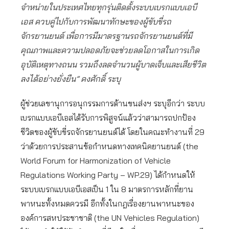
จำหน่ายในประเทศไทยทุกรุ่นติดตั้งระบบเบรกแบบเอบี
เอส ควบคู่ไปกับการพัฒนาทักษะของผู้ขับขี่รถ
จักรยานยนต์ เพื่อการมีมาตรฐานรถจักรยานยนต์ที่มี
คุณภาพและความปลอดภัยจะช่วยลดโอกาสในการเกิด
อุบัติเหตุทางถนน รวมถึงลดจำนวนผู้บาดเจ็บและเสียชีวิต
ลงได้อย่างยั่งยืน” คงศักดิ์ ระบุ
ผู้ช่วยเลขานุการอนุกรรมการด้านขนส่งฯ ระบุอีกว่า ระบบ
เบรกแบบเอบีเอสได้รับการพิสูจน์แล้วว่าสามารถปกป้อง
ชีวิตของผู้ขับขี่รถจักรยานยนต์ได้ โดยในคณะทำงานที่ 29
ว่าด้วยการประสานข้อกำหนดทางเทคนิคยานยนต์ (the
World Forum for Harmonization of Vehicle
Regulations Working Party – WP.29) ได้กำหนดให้
ระบบเบรกแบบเอบีเอสเป็น 1 ใน 8 มาตรการหลักที่ยาน
พาหนะทั้งหมดควรมี อีกทั้งในกฎเรื่องยานพาหนะของ
องค์การสหประชาชาติ (the UN Vehicles Regulation)