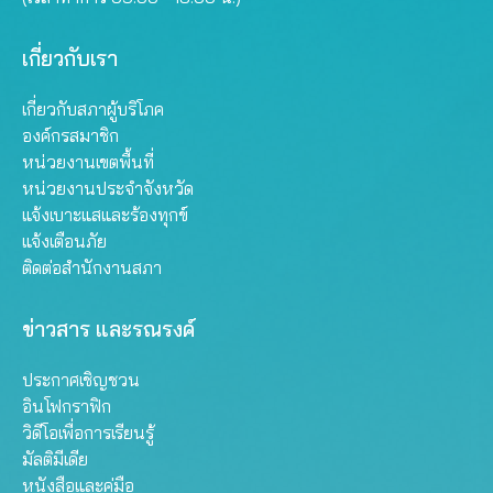
เกี่ยวกับเรา
เกี่ยวกับสภาผู้บริโภค
องค์กรสมาชิก
หน่วยงานเขตพื้นที่
หน่วยงานประจำจังหวัด
แจ้งเบาะแสและร้องทุกข์
แจ้งเตือนภัย
ติดต่อสำนักงานสภา
ข่าวสาร และรณรงค์
ประกาศเชิญชวน
อินโฟกราฟิก
วิดีโอเพื่อการเรียนรู้
มัลติมีเดีย
หนังสือและคู่มือ