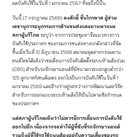
ผลบังคับใช้ในวันที่ 1 มกราคม 2567 ที่จะถึงนี้นั้น
วันนี้ (7 กรกฎาคม 2566)
คงศักดิ์ ชื่นไกรลาศ ผู้ช่วย
เลขานุการอนุกรรมการด้านขนส่งและยานพาหนะ
สภาผู้บริโภค
ระบุว่า จากการประชุมหารือแนวทางการ
บังคับใช้ประกาศฯ ของกรมการขนส่งทางบกดังกล่าวที่จัด
ขึ้นเมื่อวันที่ 12 มิถุนายน 2566 สมาคมอุตสาหกรรมยาน
ยนต์ไทยได้แจ้งว่าขอเลื่อนการบังคับติดตั้งระบบห้ามล้อร่วม
(CBS) สำหรับรถจักรยานยนต์ที่มีขนาดกระบอกสูบต่ำกว่า
125 ลูกบาศก์เซนติเมตร ออกไปเป็นการบังคับใช้ในวันที่ 1
มกราคม 2569 และอ้างว่าอยู่ระหว่างการพัฒนาและวิจัย
สำหรับการออกแบบระบบห้ามล้อให้เป็นไปตามข้อกำหนด
ของประกาศฯ
แต่สภาผู้บริโภคเห็นว่าไม่ควรมีการเลื่อนการบังคับใช้
ออกไปอีก เนื่องจากจะทำให้ผู้ที่ขับขี่รถจักรยานยนต์
รวมถึงผู้ที่ใช้รถใช้ถนนต้องอยู่กับความเสี่ยงของรถ