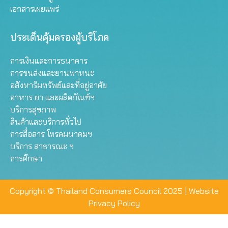
เอกสารเผยแพร่
ประเด็นคุ้มครองผู้บริโภค
การเงินและการธนาคาร
การขนส่งและยานพาหนะ
อสังหาริมทรัพย์และที่อยู่อาศัย
อาหาร ยา และผลิตภัณฑ์ฯ
บริการสุขภาพ
สินค้าและบริการทั่วไป
การสื่อสาร โทรคมนาคมฯ
บริการ สาธารณะ ฯ
การศึกษา
Copyright © Thailand Consumers Council 2025 |
Website
Privacy Policy