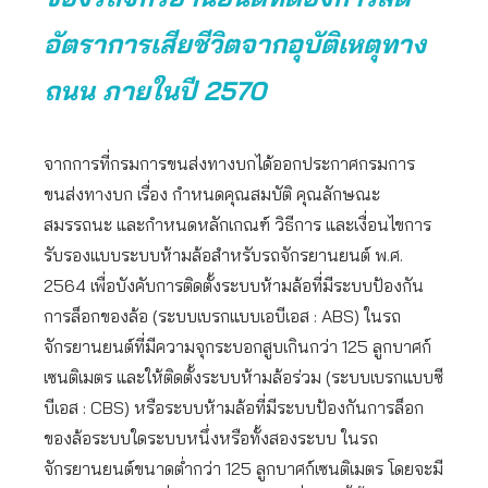
อัตราการเสียชีวิตจากอุบัติเหตุทาง
ถนน ภายในปี 2570
จากการที่กรมการขนส่งทางบกได้ออกประกาศกรมการ
ขนส่งทางบก เรื่อง กำหนดคุณสมบัติ คุณลักษณะ
สมรรถนะ และกำหนดหลักเกณฑ์ วิธีการ และเงื่อนไขการ
รับรองแบบระบบห้ามล้อสำหรับรถจักรยานยนต์ พ.ศ.
2564 เพื่อบังคับการติดตั้งระบบห้ามล้อที่มีระบบป้องกัน
การล็อกของล้อ (ระบบเบรกแบบเอบีเอส : ABS) ในรถ
จักรยานยนต์ที่มีความจุกระบอกสูบเกินกว่า 125 ลูกบาศก์
เซนติเมตร และให้ติดตั้งระบบห้ามล้อร่วม (ระบบเบรกแบบซี
บีเอส : CBS) หรือระบบห้ามล้อที่มีระบบป้องกันการล็อก
ของล้อระบบใดระบบหนึ่งหรือทั้งสองระบบ ในรถ
จักรยานยนต์ขนาดต่ำกว่า 125 ลูกบาศก์เซนติเมตร โดยจะมี