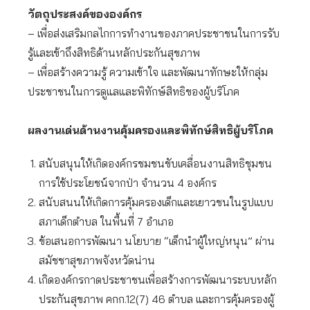
วัตถุประสงค์ขององค์กร
– เพื่อส่งเสริมกลไกการทำงานของภาคประชาชนในการรับ
รู้และเข้าถึงสิทธิด้านหลักประกันสุขภาพ
– เพื่อสร้างความรู้ ความเข้าใจ และพัฒนาทักษะให้กลุ่ม
ประชาชนในการดูแลและพิทักษ์สิทธิของผู้บริโภค
ผลงานเด่นด้านงานคุ้มครองและพิทักษ์สิทธิผู้บริโภค
สนับสนุนให้เกิดองค์กรชมชนขับเคลื่อนงานสิทธิชุมชน
การใช้ประโยชน์จากป่า จำนวน 4 องค์กร
สนับสนนให้เกิดการคุ้มครองเด็กและเยาวชนในรูปแบบ
สภาเด็กตำบล ในพื้นที่ 7 อำเภอ
ข้อเสนอการพัฒนา นโยบาย “เด็กนำผู้ใหญ่หนุน” ผ่าน
สมัชชาสุขภาพจังหวัดน่าน
เกิดองค์กรกาดประชาชนเพื่อสร้างการพัฒนาระบบหลัก
ประกันสุขภาพ คกก.12(7) 46 ตำบล และการคุ้มครองผู้