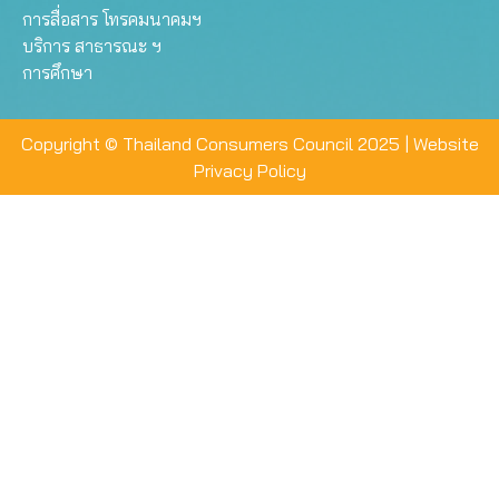
การสื่อสาร โทรคมนาคมฯ
บริการ สาธารณะ ฯ
การศึกษา
Copyright © Thailand Consumers Council 2025 |
Website
Privacy Policy