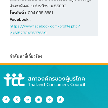
อำเภอเมืองน่าน จังหวัดน่าน 55000
โทรศัพท์ :
094 038 8881
Facebook :
https://www.facebook.com/profile.php?
id=61573348687669
คำค้นหาที่เกี่ยวข้อง