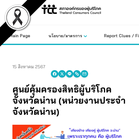
Skip
to
content
Main Page
นโยบาย/มาตรการ
Report Clues / F
15 สิงหาคม 2567
ศูนย์คุ้มครองสิทธิผู้บริโภค
จังหวัดน่าน (หน่วยงานประจำ
จังหวัดน่าน)