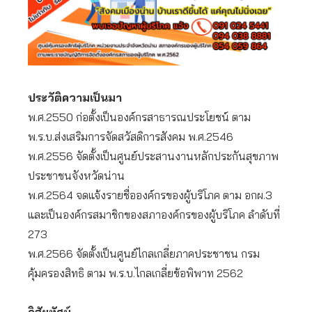
ประวัติความเป็นมา
พ.ศ.2550 ก่อตั้งเป็นองค์กรสาธารณประโยชน์ ตาม
พ.ร.บ.ส่งเสริมการจัดสวัสดิการสังคม พ.ศ.2546
พ.ศ.2556 จัดตั้งเป็นศูนย์ประสานงานหลักประกันสุขภาพ
ประชาชนจังหวัดน่าน
พ.ศ.2564 จดแจ้งรายชื่อองค์กรของผู้บริโภค ตาม อกผ.3
และเป็นองค์กรสมาชิกของสภาองค์กรของผู้บริโภค ลำดับที่
273
พ.ศ.2566 จัดตั้งเป็นศูนย์ไกลเกลี่ยภาคประชาชน กรม
คุ้มครองสิทธิ ตาม พ.ร.บ.ไกลเกลี่ยข้อพิพาท 2562
วิสัยทัศน์