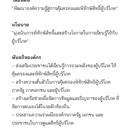
“พัฒนาองค์ความรู้สู่การคุ้มครองและพิทักษ์สิทธิ์ผู้บริโภค”
นโยบาย
“มุ่งเน้นการพิทักษ์สิทธิ์และสร้างโอกาสในการเรียนรู้ให้กับ
ผู้บริโภค”
พันธกิจองค์กร
– ส่งเสริมประชาชนได้เรียนรู้การรวมพลังของผู้บริโภค ให้
คุ้มครองและพิทักษ์สิทธิ์ผู้บริโภค
– สร้างความตื่นตัวในการคุ้มครองพิทักษ์สิทธิผู้บริโภค
ภาครัฐ ภาคเอกชน และผู้บริโภค
– สร้างเครือข่ายเพื่อจัดการข้อมูลและปัญหาของผู้บริโภค ที่
จัดการตนเองได้ในระดับท้องถิ่น
– ประสานความร่วมมือองค์กรภาครัฐ เอกชน และ
ประชาชนในการดูแลสิทธิผู้บริโภค