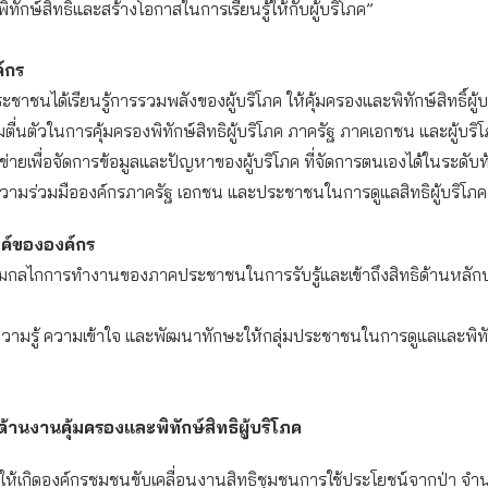
พิทักษ์สิทธิ์และสร้างโอกาสในการเรียนรู้ให้กับผู้บริโภค”
์กร
ะชาชนได้เรียนรู้การรวมพลังของผู้บริโภค ให้คุ้มครองและพิทักษ์สิทธิ์ผู้
ตื่นตัวในการคุ้มครองพิทักษ์สิทธิผู้บริโภค ภาครัฐ ภาคเอกชน และผู้บริ
อข่ายเพื่อจัดการข้อมูลและปัญหาของผู้บริโภค ที่จัดการตนเองได้ในระดับท้
ามร่วมมือองค์กรภาครัฐ เอกชน และประชาชนในการดูแลสิทธิผู้บริโภค
งค์ขององค์กร
สริมกลไกการทำงานของภาคประชาชนในการรับรู้และเข้าถึงสิทธิด้านหลัก
งความรู้ ความเข้าใจ และพัฒนาทักษะให้กลุ่มประชาชนในการดูแลและพิทั
้านงานคุ้มครองและพิทักษ์สิทธิผู้บริโภค
ให้เกิดองค์กรชมชนขับเคลื่อนงานสิทธิชุมชนการใช้ประโยชน์จากป่า จ