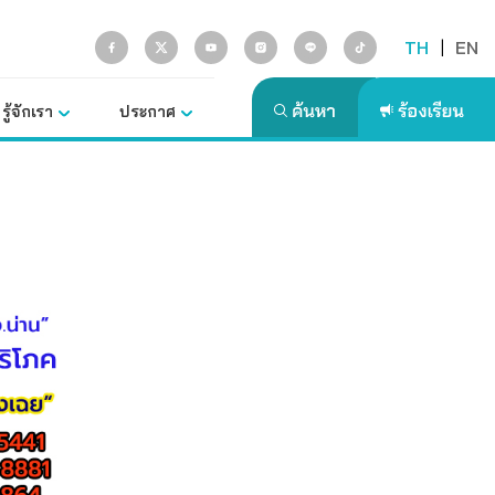
TH
|
EN
รู้จักเรา
ประกาศ