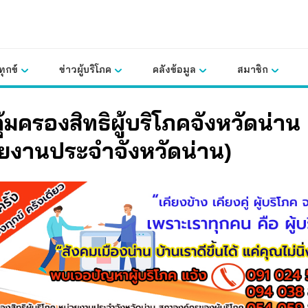
ุกข์
ข่าวผู้บริโภค
คลังข้อมูล
สมาชิก
คุ้มครองสิทธิผู้บริโภคจังหวัดน่าน
วยงานประจำจังหวัดน่าน)