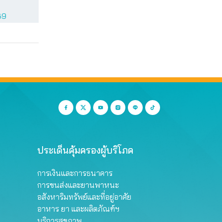
69
ประเด็นคุ้มครองผู้บริโภค
การเงินและการธนาคาร
การขนส่งและยานพาหนะ
อสังหาริมทรัพย์และที่อยู่อาศัย
อาหาร ยา และผลิตภัณฑ์ฯ
บริการสุขภาพ