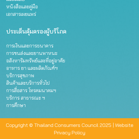
หนังสือและคู่มือ
เอกสารเผยแพร่
ประเด็นคุ้มครองผู้บริโภค
การเงินและการธนาคาร
การขนส่งและยานพาหนะ
อสังหาริมทรัพย์และที่อยู่อาศัย
อาหาร ยา และผลิตภัณฑ์ฯ
บริการสุขภาพ
สินค้าและบริการทั่วไป
การสื่อสาร โทรคมนาคมฯ
บริการ สาธารณะ ฯ
การศึกษา
Copyright © Thailand Consumers Council 2025 |
Website
Privacy Policy