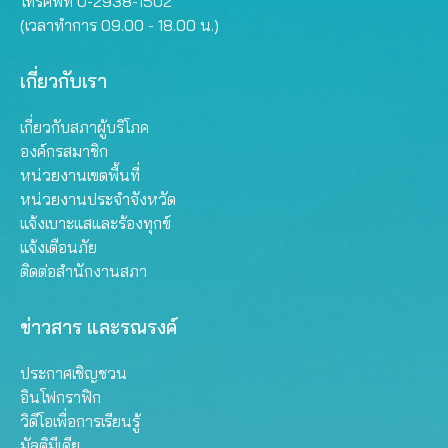
โทรศัพท์ 0-2938-1502
(เวลาทำการ 09.00 - 18.00 น.)
เกี่ยวกับเรา
เกี่ยวกับสภาผู้บริโภค
องค์กรสมาชิก
หน่วยงานเขตพื้นที่
หน่วยงานประจำจังหวัด
แจ้งเบาะแสและร้องทุกข์
แจ้งเตือนภัย
ติดต่อสำนักงานสภา
ข่าวสาร และรณรงค์
ประกาศเชิญชวน
อินโฟกราฟิก
วิดีโอเพื่อการเรียนรู้
มัลติมีเดีย