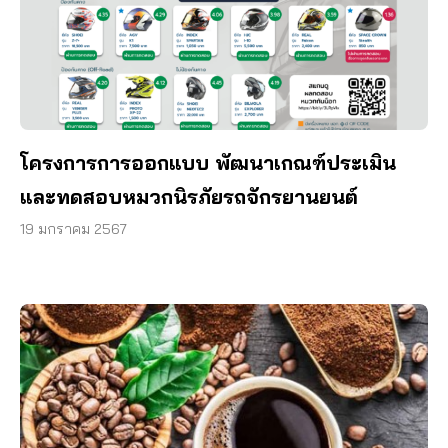
โครงการการออกแบบ พัฒนาเกณฑ์ประเมิน
และทดสอบหมวกนิรภัยรถจักรยานยนต์
19 มกราคม 2567