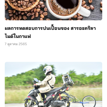
ผลการทดสอบการปนเปื้อนของ สารอะคริลา
ไมด์ในกาแฟ
7 ตุลาคม 2565