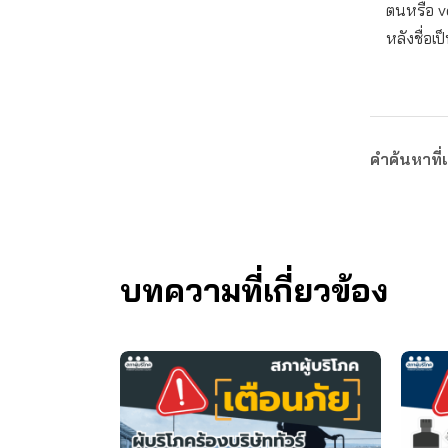
ตนหรือ v
หลังชื่อเป
คำค้นหาที่เ
บทความที่เกี่ยวข้อง