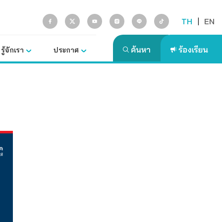
TH
|
EN
รู้จักเรา
ประกาศ