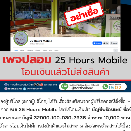
ผู้บริโภค (สภาผู้บริโภค) ได้รับเรื่องร้องเรียนจากผู้บริโภคกรณีสั่งซื้อ i
3) จาก
เพจ 25 Hours Mobile
โดยได้โอนเงินเข้า
บัญชีพร้อมเพย์ ชื่อ
 หมายเลขบัญชี 32000-100-030-2938 จำนวน 10,000 บา
ังการโอนเงินไม่มีการส่งสินค้าและไม่สามารถติดต่อเพจดังกล่าวได้เนื่