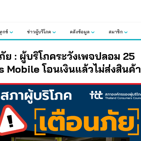
ุกข์
ข่าวผู้บริโภค
คลังข้อมูล
สมาชิก
ภัย : ผู้บริโภคระวังเพจปลอม 25
s Mobile
โอนเงินแล้วไม่ส่งสินค้า