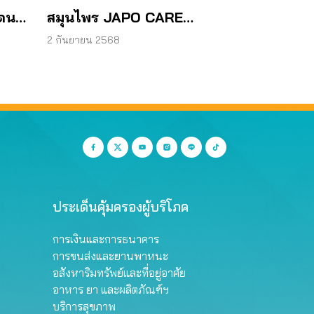
โดน
สมุนไพร JAPO CARE
โฆษณาสรรพคุณเกินจริง
2 กันยายน 2568
ประเด็นคุ้มครองผู้บริโภค
การเงินและการธนาคาร
การขนส่งและยานพาหนะ
อสังหาริมทรัพย์และที่อยู่อาศัย
อาหาร ยา และผลิตภัณฑ์ฯ
บริการสุขภาพ