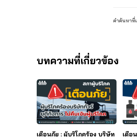
คำค้นหาที่เ
บทความที่เกี่ยวข้อง
เตือนภัย : ผู้บริโภคร้อง บริษัท
เตือน