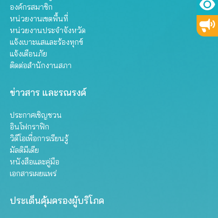
องค์กรสมาชิก
หน่วยงานเขตพื้นที่
หน่วยงานประจำจังหวัด
แจ้งเบาะแสและร้องทุกข์
แจ้งเตือนภัย
ติดต่อสำนักงานสภา
ข่าวสาร และรณรงค์
ประกาศเชิญชวน
อินโฟกราฟิก
วิดีโอเพื่อการเรียนรู้
มัลติมีเดีย
หนังสือและคู่มือ
เอกสารเผยแพร่
ประเด็นคุ้มครองผู้บริโภค