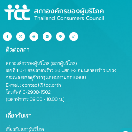
ติดต่อสภา
สภาองค์กรของผู้บริโภค (สภาผู้บริโภค)
เลขที่ 110/1 ซอยลาดพร้าว 26 แยก 1-2 ถนนลาดพร้าว แขวง
จอมพล เขตจตุจักรกรุงเทพมหานคร 10900
E-mail :
contact@tcc.or.th
โทรศัพท์ 0-2938-1502
(เวลาทำการ 09.00 - 18.00 น.)
เกี่ยวกับเรา
เกี่ยวกับสภาผู้บริโภค