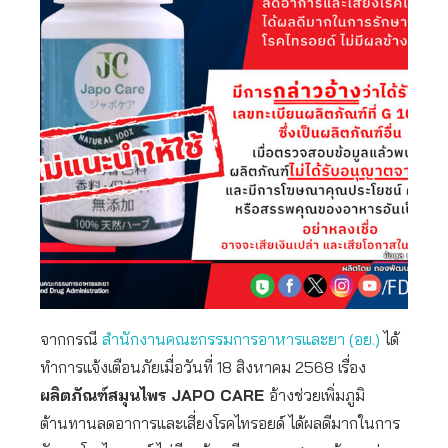
จากกรณี
สำนักงานคณะกรรมการอาหารและยา (อย.)
ได้
ทำการแจ้งเตือนภัยเมื่อวันที่ 18 สิงหาคม 2568 เรื่อง
ผลิตภัณฑ์สมุนไพร JAPO CARE
อ้างช่วยเพิ่มภูมิ
ต้านทานลดอาการและเสี่ยงโรคไทรอยด์ ได้ผลดีมากในการ