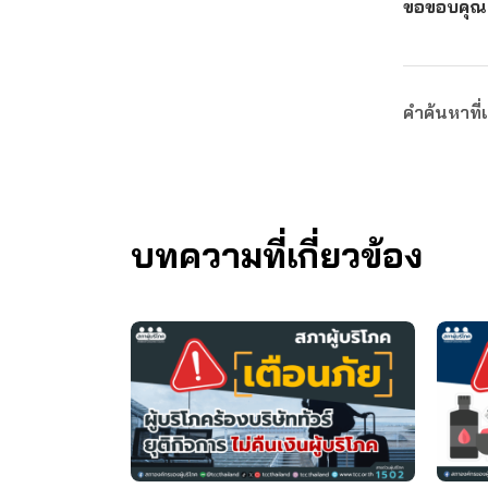
ขอขอบคุณ
คำค้นหาที่เ
บทความที่เกี่ยวข้อง