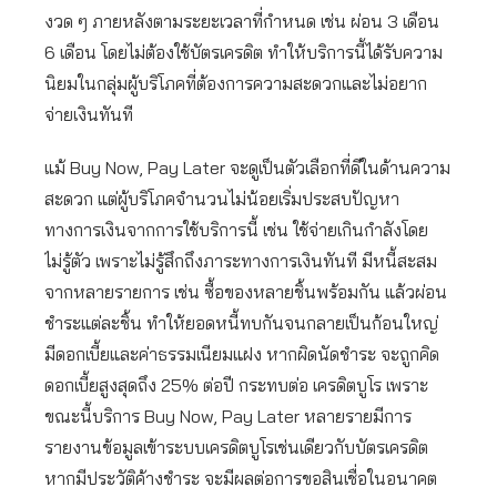
งวด ๆ ภายหลังตามระยะเวลาที่กำหนด เช่น ผ่อน 3 เดือน
6 เดือน โดยไม่ต้องใช้บัตรเครดิต ทำให้บริการนี้ได้รับความ
นิยมในกลุ่มผู้บริโภคที่ต้องการความสะดวกและไม่อยาก
จ่ายเงินทันที
แม้ Buy Now, Pay Later จะดูเป็นตัวเลือกที่ดีในด้านความ
สะดวก แต่ผู้บริโภคจำนวนไม่น้อยเริ่มประสบปัญหา
ทางการเงินจากการใช้บริการนี้ เช่น ใช้จ่ายเกินกำลังโดย
ไม่รู้ตัว เพราะไม่รู้สึกถึงภาระทางการเงินทันที มีหนี้สะสม
จากหลายรายการ เช่น ซื้อของหลายชิ้นพร้อมกัน แล้วผ่อน
ชำระแต่ละชิ้น ทำให้ยอดหนี้ทบกันจนกลายเป็นก้อนใหญ่
มีดอกเบี้ยและค่าธรรมเนียมแฝง หากผิดนัดชำระ จะถูกคิด
ดอกเบี้ยสูงสุดถึง 25% ต่อปี กระทบต่อ เครดิตบูโร เพราะ
ขณะนี้บริการ Buy Now, Pay Later หลายรายมีการ
รายงานข้อมูลเข้าระบบเครดิตบูโรเช่นเดียวกับบัตรเครดิต
หากมีประวัติค้างชำระ จะมีผลต่อการขอสินเชื่อในอนาคต