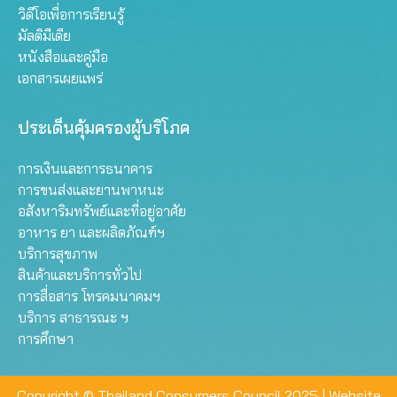
วิดีโอเพื่อการเรียนรู้
มัลติมีเดีย
หนังสือและคู่มือ
เอกสารเผยแพร่
ประเด็นคุ้มครองผู้บริโภค
การเงินและการธนาคาร
การขนส่งและยานพาหนะ
อสังหาริมทรัพย์และที่อยู่อาศัย
อาหาร ยา และผลิตภัณฑ์ฯ
บริการสุขภาพ
สินค้าและบริการทั่วไป
การสื่อสาร โทรคมนาคมฯ
บริการ สาธารณะ ฯ
การศึกษา
Copyright © Thailand Consumers Council 2025 |
Website