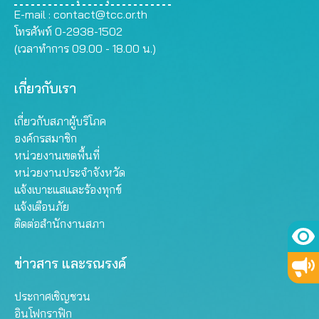
E-mail :
contact@tcc.or.th
โทรศัพท์ 0-2938-1502
(เวลาทำการ 09.00 - 18.00 น.)
เกี่ยวกับเรา
เกี่ยวกับสภาผู้บริโภค
องค์กรสมาชิก
หน่วยงานเขตพื้นที่
หน่วยงานประจำจังหวัด
แจ้งเบาะแสและร้องทุกข์
แจ้งเตือนภัย
ติดต่อสำนักงานสภา
ข่าวสาร และรณรงค์
ประกาศเชิญชวน
อินโฟกราฟิก