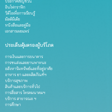
ประกาศเชิญชวน
อินโฟกราฟิก
วิดีโอเพื่อการเรียนรู้
มัลติมีเดีย
หนังสือและคู่มือ
เอกสารเผยแพร่
ประเด็นคุ้มครองผู้บริโภค
การเงินและการธนาคาร
การขนส่งและยานพาหนะ
อสังหาริมทรัพย์และที่อยู่อาศัย
อาหาร ยา และผลิตภัณฑ์ฯ
บริการสุขภาพ
สินค้าและบริการทั่วไป
การสื่อสาร โทรคมนาคมฯ
บริการ สาธารณะ ฯ
การศึกษา