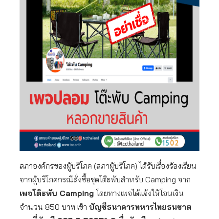
สภาองค์กรของผู้บริโภค (สภาผู้บริโภค) ได้รับเรื่องร้องเรียน
จากผู้บริโภคกรณีสั่งซื้อชุดโต๊ะพับสำหรับ Camping จาก
เพจโต๊ะพับ Camping
โดยทางเพจได้แจ้งให้โอนเงิน
จำนวน 850 บาท เข้า
บัญชีธนาคารทหารไทยธนชาต