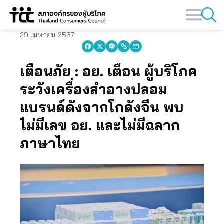
Skip
to
content
29 เมษายน 2567
เตือนภัย : อย. เตือน ผู้บริโภค
ระวังเครื่องสำอางปลอม
แบรนด์ดังจากโกดังจีน พบ
ไม่มีเลข อย. และไม่มีฉลาก
ภาษาไทย