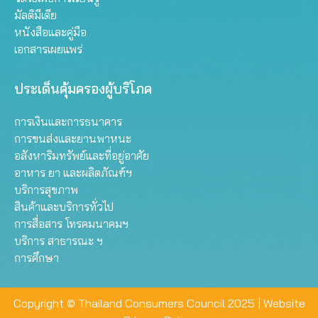
มัลติมีเดีย
หนังสือและคู่มือ
เอกสารเผยแพร่
ประเด็นคุ้มครองผู้บริโภค
การเงินและการธนาคาร
การขนส่งและยานพาหนะ
อสังหาริมทรัพย์และที่อยู่อาศัย
อาหาร ยา และผลิตภัณฑ์ฯ
บริการสุขภาพ
สินค้าและบริการทั่วไป
การสื่อสาร โทรคมนาคมฯ
บริการ สาธารณะ ฯ
การศึกษา
Copyright © Thailand Consumers Council 2025 |
Website