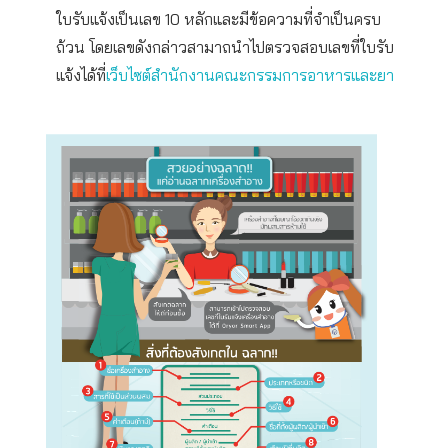
ใบรับแจ้งเป็นเลข 10 หลักและมีข้อความที่จำเป็นครบ
ถ้วน โดยเลขดังกล่าวสามาถนำไปตรวจสอบเลขที่ใบรับ
แจ้งได้ที่
เว็บไซต์สำนักงานคณะกรรมการอาหารและยา