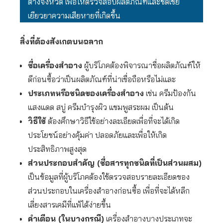
ต่างจังหวัด เพื่อให้ตรวจสอบผลิตภัณฑ์และชดเชย
เยียวยาความเสียหายที่เกิดขึ้น
สิ่งที่ต้องสังเกตบนฉลาก
ชื่อเครื่องสำอาง
ผู้บริโภคต้องพิจารณาชื่อผลิตภัณฑ์ให้
ดีก่อนซื้อว่าเป็นผลิตภัณฑ์ที่น่าเชื่อถือหรือไม่และ
ประเภทหรือชนิดของเครื่องสำอาง
เช่น ครีมป้องกัน
แสงแดด สบู่ ครีมบำรุงผิว แชมพูสระผม เป็นต้น
วิธีใช้
ต้องศึกษาวิธีใช้อย่างละเอียดเพื่อที่จะได้เกิด
ประโยชน์อย่างคุ้มค่า ปลอดภัยและเพื่อให้เกิด
ประสิทธิภาพสูงสุด
ส่วนประกอบสำคัญ (ชื่อสารทุกชนิดที่เป็นส่วนผสม)
เป็นข้อมูลที่ผู้บริโภคต้องใช้ตรวจสอบรายละเอียดของ
ส่วนประกอบในเครื่องสำอางก่อนซื้อ เพื่อที่จะได้หลีก
เลี่ยงสารเคมีที่แพ้ได้ง่ายขึ้น
คำเตือน (ในบางกรณี)
เครื่องสำอางบางประเภทจะ