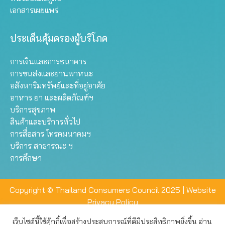
เอกสารเผยแพร่
ประเด็นคุ้มครองผู้บริโภค
การเงินและการธนาคาร
การขนส่งและยานพาหนะ
อสังหาริมทรัพย์และที่อยู่อาศัย
อาหาร ยา และผลิตภัณฑ์ฯ
บริการสุขภาพ
สินค้าและบริการทั่วไป
การสื่อสาร โทรคมนาคมฯ
บริการ สาธารณะ ฯ
การศึกษา
Copyright © Thailand Consumers Council 2025 |
Website
Privacy Policy
เว็บไซต์นี้ใช้คุ้กกี้เพื่อสร้างประสบการณ์ที่ดีมีประสิทธิภาพยิ่งขึ้น อ่าน