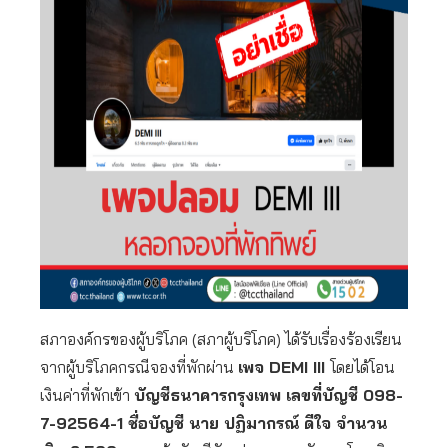
สภาองค์กรของผู้บริโภค (สภาผู้บริโภค) ได้รับเรื่องร้องเรียน
จากผู้บริโภคกรณีจองที่พักผ่าน
เพจ DEMI III
โดยได้โอน
เงินค่าที่พักเข้า
บัญชีธนาคารกรุงเทพ เลขที่บัญชี 098-
7-92564-1 ชื่อบัญชี นาย ปฏิมากรณ์ ดีใจ จำนวน