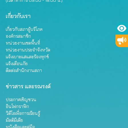
(เวลาทำการ 09.00 - 18.00 น.)
เกี่ยวกับเรา
เกี่ยวกับสภาผู้บริโภค
องค์กรสมาชิก
หน่วยงานเขตพื้นที่
หน่วยงานประจำจังหวัด
แจ้งเบาะแสและร้องทุกข์
แจ้งเตือนภัย
ติดต่อสำนักงานสภา
ข่าวสาร และรณรงค์
ประกาศเชิญชวน
อินโฟกราฟิก
วิดีโอเพื่อการเรียนรู้
มัลติมีเดีย
หนังสือและคู่มือ