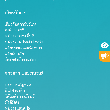
เกี่ยวกับเรา
เกี่ยวกับสภาผู้บริโภค
องค์กรสมาชิก
หน่วยงานเขตพื้นที่
หน่วยงานประจำจังหวัด
แจ้งเบาะแสและร้องทุกข์
แจ้งเตือนภัย
ติดต่อสำนักงานสภา
ข่าวสาร และรณรงค์
ประกาศเชิญชวน
อินโฟกราฟิก
วิดีโอเพื่อการเรียนรู้
มัลติมีเดีย
หนังสือและคู่มือ