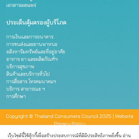
เอกสารเผยแพร่
ประเด็นคุ้มครองผู้บริโภค
การเงินและการธนาคาร
การขนส่งและยานพาหนะ
อสังหาริมทรัพย์และที่อยู่อาศัย
อาหาร ยา และผลิตภัณฑ์ฯ
บริการสุขภาพ
สินค้าและบริการทั่วไป
การสื่อสาร โทรคมนาคมฯ
บริการ สาธารณะ ฯ
การศึกษา
Copyright © Thailand Consumers Council 2025 |
Website
Privacy Policy
เว็บไซต์นี้ใช้คุ้กกี้เพื่อสร้างประสบการณ์ที่ดีมีประสิทธิภาพยิ่งขึ้น อ่าน
เว็บไซต์นี้ใช้คุกกี้เพื่อมอบประสบการณ์การใช้งานที่ดีให้แก่ท่าน คุณ