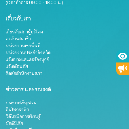
(เวลาทำการ 09.00 - 18.00 น.)
เกี่ยวกับเรา
เกี่ยวกับสภาผู้บริโภค
องค์กรสมาชิก
หน่วยงานเขตพื้นที่
หน่วยงานประจำจังหวัด
แจ้งเบาะแสและร้องทุกข์
แจ้งเตือนภัย
ติดต่อสำนักงานสภา
ข่าวสาร และรณรงค์
ประกาศเชิญชวน
อินโฟกราฟิก
วิดีโอเพื่อการเรียนรู้
มัลติมีเดีย