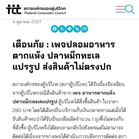
Skip
to
content
4 ตุลาคม 2567
เตือนภัย : เพจปลอมอาหาร
ตากแห้ง ปลาหมึกทะเล
แปรรูป ส่งสินค้าไม่ตรงปก
สภาองค์กรของผู้บริโภค (สภาผู้บริโภค) ได้รับเรื่องร้องเรียน
จากผู้บริโภคกรณีสั่งสินค้าจาก
เพจ อาหารตากแห้ง
ปลาหมึกทะเลแปรรูป
ผู้บริโภคได้สั่งซื้อสินค้า ในราคา
280 บาท โดยได้เลือกเป็นบริการเก็บเงินปลายทางแต่เมื่อได้
รับสินค้าพบว่าได้รับเป็นเกลือเม็ดจำนวน 1 ถุงซึ่งไม่ตรงกับ
ที่สั่งซื้อ ผู้บริโภคจึงได้สอบถามกลับไปยังเพจแต่ไม่สามารถ
ติดต่อได้เนื่องจากทางเพจได้ดำเนินการบล๊อกการติดต่อ สภา