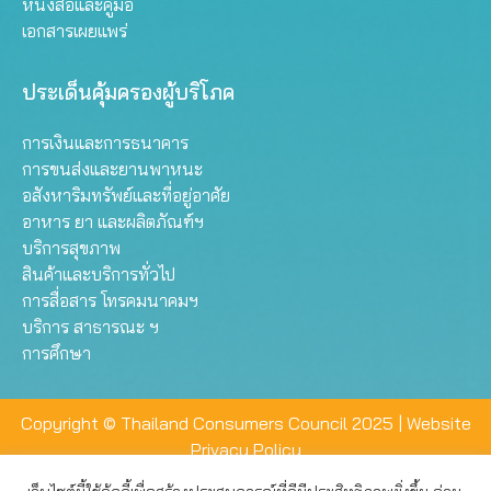
หนังสือและคู่มือ
เอกสารเผยแพร่
ประเด็นคุ้มครองผู้บริโภค
การเงินและการธนาคาร
การขนส่งและยานพาหนะ
อสังหาริมทรัพย์และที่อยู่อาศัย
อาหาร ยา และผลิตภัณฑ์ฯ
บริการสุขภาพ
สินค้าและบริการทั่วไป
การสื่อสาร โทรคมนาคมฯ
บริการ สาธารณะ ฯ
การศึกษา
Copyright © Thailand Consumers Council 2025 |
Website
Privacy Policy