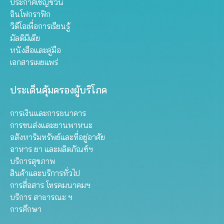
ประกาศเชิญชวน
อินโฟกราฟิก
วิดีโอเพื่อการเรียนรู้
มัลติมีเดีย
หนังสือและคู่มือ
เอกสารเผยแพร่
ประเด็นคุ้มครองผู้บริโภค
การเงินและการธนาคาร
การขนส่งและยานพาหนะ
อสังหาริมทรัพย์และที่อยู่อาศัย
อาหาร ยา และผลิตภัณฑ์ฯ
บริการสุขภาพ
สินค้าและบริการทั่วไป
การสื่อสาร โทรคมนาคมฯ
บริการ สาธารณะ ฯ
การศึกษา