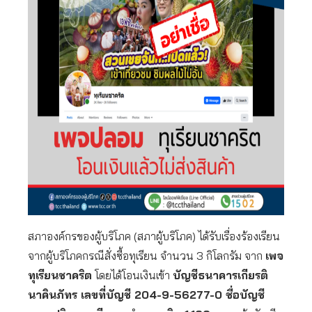
สภาองค์กรของผู้บริโภค (สภาผู้บริโภค) ได้รับเรื่องร้องเรียน
จากผู้บริโภคกรณีสั่งซื้อทุเรียน จำนวน 3 กิโลกรัม จาก
เพจ
ทุเรียนชาคริต
โดยได้โอนเงินเข้า
บัญชีธนาคารเกียรติ
นาคินภัทร เลขที่บัญชี 204-9-56277-0 ชื่อบัญชี