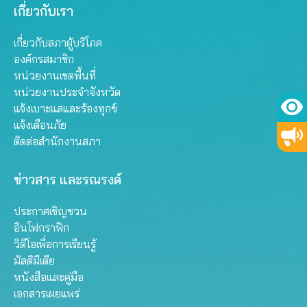
เกี่ยวกับเรา
เกี่ยวกับสภาผู้บริโภค
องค์กรสมาชิก
หน่วยงานเขตพื้นที่
หน่วยงานประจำจังหวัด
แจ้งเบาะแสและร้องทุกข์
แจ้งเตือนภัย
ติดต่อสำนักงานสภา
ข่าวสาร และรณรงค์
ประกาศเชิญชวน
อินโฟกราฟิก
วิดีโอเพื่อการเรียนรู้
มัลติมีเดีย
หนังสือและคู่มือ
เอกสารเผยแพร่