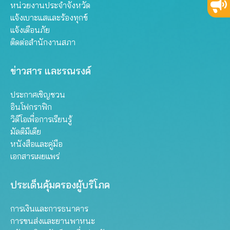
หน่วยงานประจำจังหวัด
แจ้งเบาะแสและร้องทุกข์
แจ้งเตือนภัย
ติดต่อสำนักงานสภา
ข่าวสาร และรณรงค์
ประกาศเชิญชวน
อินโฟกราฟิก
วิดีโอเพื่อการเรียนรู้
มัลติมีเดีย
หนังสือและคู่มือ
เอกสารเผยแพร่
ประเด็นคุ้มครองผู้บริโภค
การเงินและการธนาคาร
การขนส่งและยานพาหนะ