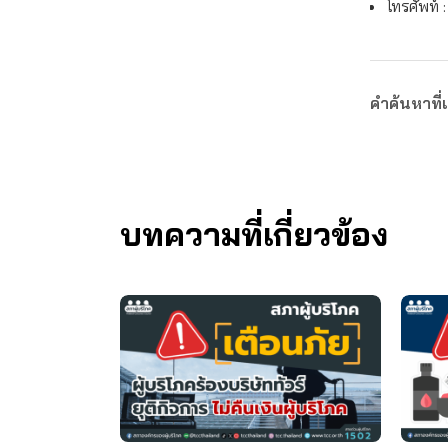
โทรศัพท์ 
คำค้นหาที่เ
บทความที่เกี่ยวข้อง