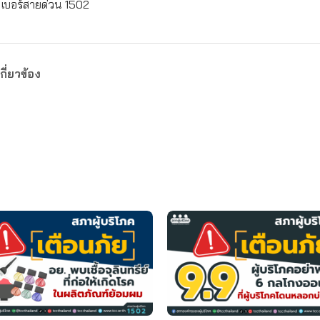
: เบอร์สายด่วน 1502
กี่ยวข้อง