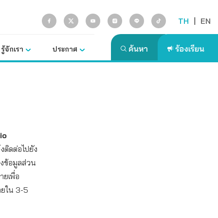
TH
|
EN
รู้จักเรา
ประกาศ
io
งติดต่อไปยัง
งข้อมูลส่วน
ายเพื่อ
ายใน 3-5