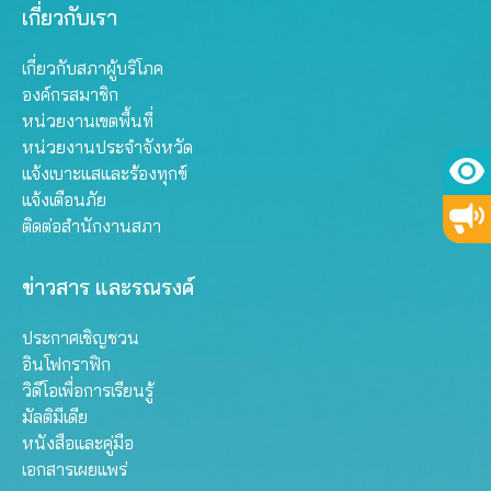
เกี่ยวกับเรา
เกี่ยวกับสภาผู้บริโภค
องค์กรสมาชิก
หน่วยงานเขตพื้นที่
หน่วยงานประจำจังหวัด
แจ้งเบาะแสและร้องทุกข์
แจ้งเตือนภัย
ติดต่อสำนักงานสภา
ข่าวสาร และรณรงค์
ประกาศเชิญชวน
อินโฟกราฟิก
วิดีโอเพื่อการเรียนรู้
มัลติมีเดีย
หนังสือและคู่มือ
เอกสารเผยแพร่