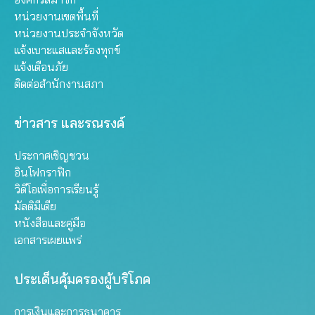
หน่วยงานเขตพื้นที่
หน่วยงานประจำจังหวัด
แจ้งเบาะแสและร้องทุกข์
แจ้งเตือนภัย
ติดต่อสำนักงานสภา
ข่าวสาร และรณรงค์
ประกาศเชิญชวน
อินโฟกราฟิก
วิดีโอเพื่อการเรียนรู้
มัลติมีเดีย
หนังสือและคู่มือ
เอกสารเผยแพร่
ประเด็นคุ้มครองผู้บริโภค
การเงินและการธนาคาร