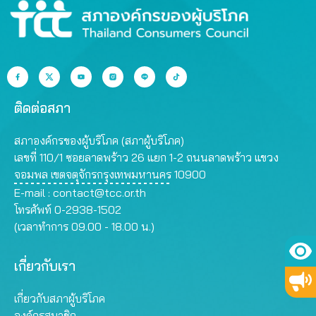
ติดต่อสภา
สภาองค์กรของผู้บริโภค (สภาผู้บริโภค)
เลขที่ 110/1 ซอยลาดพร้าว 26 แยก 1-2 ถนนลาดพร้าว แขวง
จอมพล เขตจตุจักรกรุงเทพมหานคร 10900
E-mail :
contact@tcc.or.th
โทรศัพท์ 0-2938-1502
(เวลาทำการ 09.00 - 18.00 น.)
เกี่ยวกับเรา
เกี่ยวกับสภาผู้บริโภค
องค์กรสมาชิก