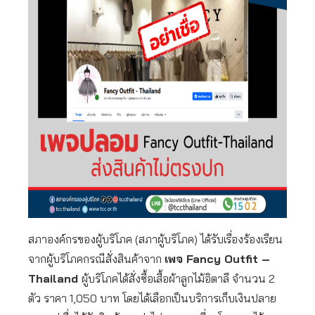
สภาองค์กรของผู้บริโภค (สภาผู้บริโภค) ได้รับเรื่องร้องเรียน
จากผู้บริโภคกรณีสั่งสินค้าจาก
เพจ Fancy Outfit –
Thailand
ผู้บริโภคได้สั่งซื้อเสื้อผ้าลูกไม้อิตาลี จำนวน 2
ตัว ราคา 1,050 บาท โดยได้เลือกเป็นบริการเก็บเงินปลาย