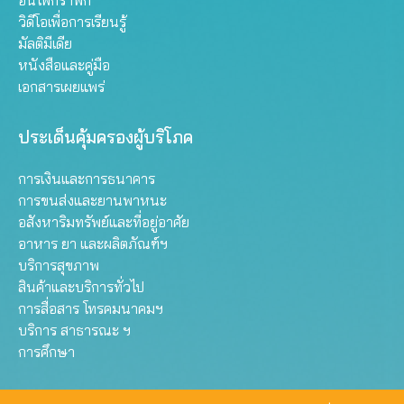
อินโฟกราฟิก
วิดีโอเพื่อการเรียนรู้
มัลติมีเดีย
หนังสือและคู่มือ
เอกสารเผยแพร่
ประเด็นคุ้มครองผู้บริโภค
การเงินและการธนาคาร
การขนส่งและยานพาหนะ
อสังหาริมทรัพย์และที่อยู่อาศัย
อาหาร ยา และผลิตภัณฑ์ฯ
บริการสุขภาพ
สินค้าและบริการทั่วไป
การสื่อสาร โทรคมนาคมฯ
บริการ สาธารณะ ฯ
การศึกษา