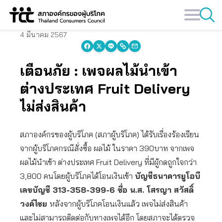
Skip
to
content
4 มีนาคม 2567
เตือนภัย : เพจผลไม้นำเข้า
ต่างประเทศ Fruit Delivery
ไม่ส่งสินค้า
สภาองค์กรของผู้บริโภค (สภาผู้บริโภค) ได้รับเรื่องร้องเรียน
จากผู้บริโภคกรณีสั่งซื้อ ผลไม้ ในราคา 390บาท จากเพจ
ผลไม้นำเข้า ต่างประเทศ Fruit Delivery ที่มีผู้กดถูกใจกว่า
3,800 คนโดยผู้บริโภคได้โอนเงินเข้า
บัญชีธนาคารยูโอบี
เลขบัญชี 313-358-399-6 ชื่อ
น.ส. โสรญา สวัสดิ์
วงค์ไชย
หลังจากผู้บริโภคโอนเงินแล้ว เพจไม่ส่งสินค้า
และไม่สามารถติดต่อกับทางเพจได้อีก โดยสภาจะได้ตรวจ