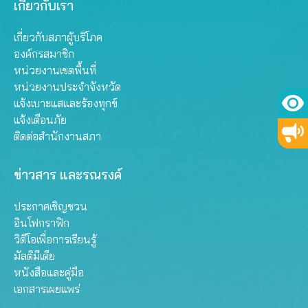
เกี่ยวกับเรา
เกี่ยวกับสภาผู้บริโภค
องค์กรสมาชิก
หน่วยงานเขตพื้นที่
หน่วยงานประจำจังหวัด
แจ้งเบาะแสและร้องทุกข์
แจ้งเตือนภัย
ติดต่อสำนักงานสภา
ข่าวสาร และรณรงค์
ประกาศเชิญชวน
อินโฟกราฟิก
วิดีโอเพื่อการเรียนรู้
มัลติมีเดีย
หนังสือและคู่มือ
เอกสารเผยแพร่