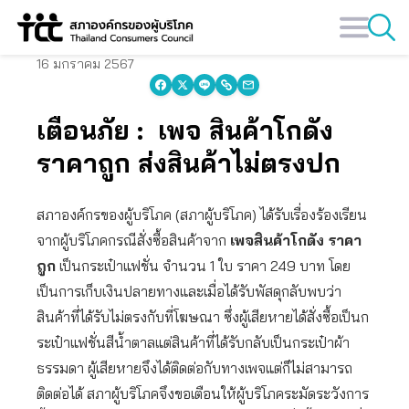
Skip
to
content
16 มกราคม 2567
เตือนภัย : เพจ สินค้าโกดัง
ราคาถูก ส่งสินค้าไม่ตรงปก
สภาองค์กรของผู้บริโภค (สภาผู้บริโภค) ได้รับเรื่องร้องเรียน
จากผู้บริโภคกรณีสั่งซื้อสินค้าจาก
เพจสินค้าโกดัง ราคา
ถูก
เป็นกระเป๋าแฟชั่น จำนวน 1 ใบ ราคา 249 บาท โดย
เป็นการเก็บเงินปลายทางและเมื่อได้รับพัสดุกลับพบว่า
สินค้าที่ได้รับไม่ตรงกับที่โฆษณา ซึ่งผู้เสียหายได้สั่งซื้อเป็นก
ระเป๋าแฟชั่นสีน้ำตาลแต่สินค้าที่ได้รับกลับเป็นกระเป๋าผ้า
ธรรมดา ผู้เสียหายจึงได้ติดต่อกับทางเพจแต่ก็ไม่สามารถ
ติดต่อได้ สภาผู้บริโภคจึงขอเตือนให้ผู้บริโภคระมัดระวังการ