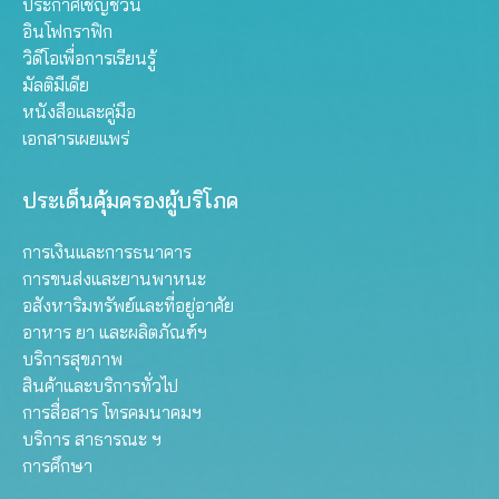
ประกาศเชิญชวน
อินโฟกราฟิก
วิดีโอเพื่อการเรียนรู้
มัลติมีเดีย
หนังสือและคู่มือ
เอกสารเผยแพร่
ประเด็นคุ้มครองผู้บริโภค
การเงินและการธนาคาร
การขนส่งและยานพาหนะ
อสังหาริมทรัพย์และที่อยู่อาศัย
อาหาร ยา และผลิตภัณฑ์ฯ
บริการสุขภาพ
สินค้าและบริการทั่วไป
การสื่อสาร โทรคมนาคมฯ
บริการ สาธารณะ ฯ
การศึกษา