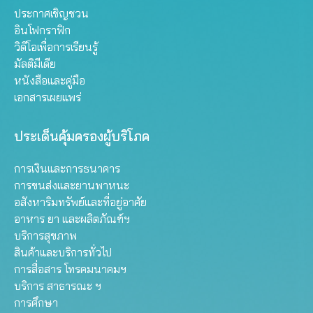
ประกาศเชิญชวน
อินโฟกราฟิก
วิดีโอเพื่อการเรียนรู้
มัลติมีเดีย
หนังสือและคู่มือ
เอกสารเผยแพร่
ประเด็นคุ้มครองผู้บริโภค
การเงินและการธนาคาร
การขนส่งและยานพาหนะ
อสังหาริมทรัพย์และที่อยู่อาศัย
อาหาร ยา และผลิตภัณฑ์ฯ
บริการสุขภาพ
สินค้าและบริการทั่วไป
การสื่อสาร โทรคมนาคมฯ
บริการ สาธารณะ ฯ
การศึกษา