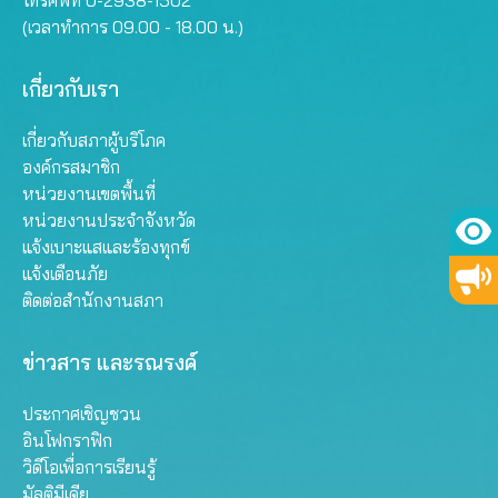
โทรศัพท์ 0-2938-1502
(เวลาทำการ 09.00 - 18.00 น.)
เกี่ยวกับเรา
เกี่ยวกับสภาผู้บริโภค
องค์กรสมาชิก
หน่วยงานเขตพื้นที่
หน่วยงานประจำจังหวัด
แจ้งเบาะแสและร้องทุกข์
แจ้งเตือนภัย
ติดต่อสำนักงานสภา
ข่าวสาร และรณรงค์
ประกาศเชิญชวน
อินโฟกราฟิก
วิดีโอเพื่อการเรียนรู้
มัลติมีเดีย