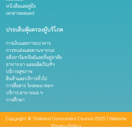
หนังสือและคู่มือ
เอกสารเผยแพร่
ประเด็นคุ้มครองผู้บริโภค
การเงินและการธนาคาร
การขนส่งและยานพาหนะ
อสังหาริมทรัพย์และที่อยู่อาศัย
อาหาร ยา และผลิตภัณฑ์ฯ
บริการสุขภาพ
สินค้าและบริการทั่วไป
การสื่อสาร โทรคมนาคมฯ
บริการ สาธารณะ ฯ
การศึกษา
Copyright © Thailand Consumers Council 2025 |
Website
Privacy Policy