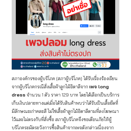
สภาองค์กรของผู้บริโภค (สภาผู้บริโภค) ได้รับเรื่องร้องเรียน
จากผู้บริโภคกรณีสั่งเสื้อผ้าลูกไม้อิตาลีจาก
เพจ long
dress
จำนวน 1 ตัว ราคา 129 บาท โดยได้เลือกเป็นบริการ
เก็บเงินปลายทางแต่เมื่อได้รับสินค้าพบว่าได้รับเป็นเสื้อยืดที่
มีลักษณะเก่าคละสี ไม่ใช่เสื้อผ้าลูกไม้อิตาลีตามที่ลงโฆษณา
ไว้และไม่ตรงกับที่สั่งซื้อ สภาผู้บริโภคจึงขอเตือนภัยให้ผู้
บริโภคระมัดระวังการซื้อสินค้าจากเพจดังกล่าวเนื่องจาก