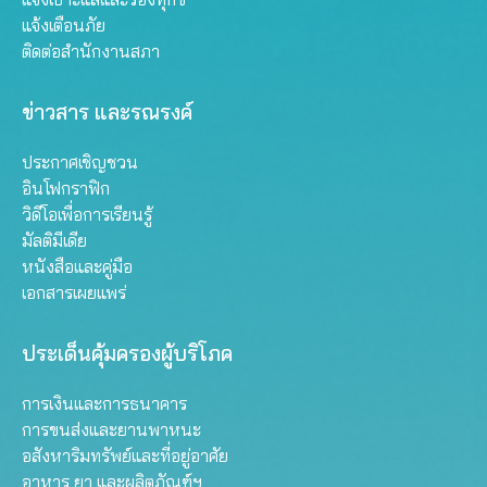
แจ้งเตือนภัย
ติดต่อสำนักงานสภา
ข่าวสาร และรณรงค์
ประกาศเชิญชวน
อินโฟกราฟิก
วิดีโอเพื่อการเรียนรู้
มัลติมีเดีย
หนังสือและคู่มือ
เอกสารเผยแพร่
ประเด็นคุ้มครองผู้บริโภค
การเงินและการธนาคาร
การขนส่งและยานพาหนะ
อสังหาริมทรัพย์และที่อยู่อาศัย
อาหาร ยา และผลิตภัณฑ์ฯ