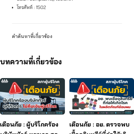
โทรศัพท์ : 1502
คำค้นหาที่เกี่ยวข้อง
บทความที่เกี่ยวข้อง
เตือนภัย : ผู้บริโภคร้อง
เตือนภัย : อย. ตรวจพบ