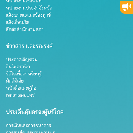
หน่วยงานเขตพื้นที่
หน่วยงานประจำจังหวัด
แจ้งเบาะแสและร้องทุกข์
แจ้งเตือนภัย
ติดต่อสำนักงานสภา
ข่าวสาร และรณรงค์
ประกาศเชิญชวน
อินโฟกราฟิก
วิดีโอเพื่อการเรียนรู้
มัลติมีเดีย
หนังสือและคู่มือ
เอกสารเผยแพร่
ประเด็นคุ้มครองผู้บริโภค
การเงินและการธนาคาร
การขนส่งและยานพาหนะ