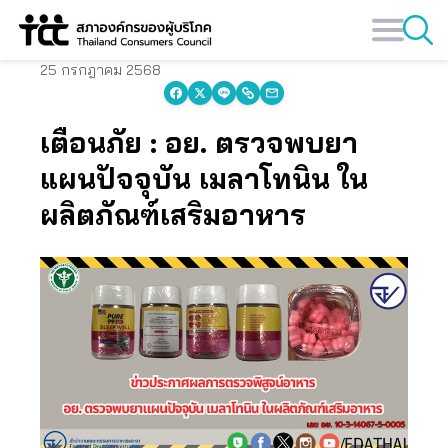
Skip
to
content
25 กรกฎาคม 2568
เตือนภัย : อย. ตรวจพบยา
แผนปัจจุบัน เมลาโทนิน ใน
ผลิตภัณฑ์เสริมอาหาร