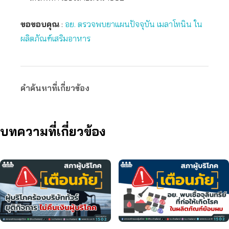
ขอขอบคุณ
:
อย. ตรวจพบยาแผนปัจจุบัน เมลาโทนิน ใน
ผลิตภัณฑ์เสริมอาหาร
คำค้นหาที่เกี่ยวข้อง
บทความที่เกี่ยวข้อง