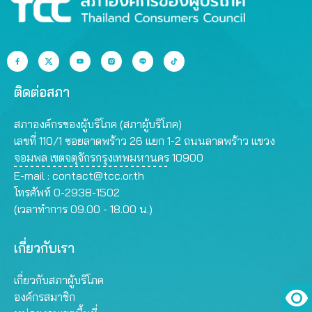
ติดต่อสภา
สภาองค์กรของผู้บริโภค (สภาผู้บริโภค)
เลขที่ 110/1 ซอยลาดพร้าว 26 แยก 1-2 ถนนลาดพร้าว แขวง
จอมพล เขตจตุจักรกรุงเทพมหานคร 10900
E-mail :
contact@tcc.or.th
โทรศัพท์ 0-2938-1502
(เวลาทำการ 09.00 - 18.00 น.)
เกี่ยวกับเรา
เกี่ยวกับสภาผู้บริโภค
องค์กรสมาชิก