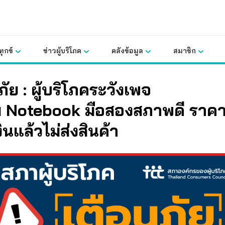
ุกข์
ข่าวผู้บริโภค
คลังข้อมูล
สมาชิก
ภัย : ผู้บริโภคระวังเพจ
 Notebook
มือสองสภาพดี ราคา
ินแล้วไม่ส่งสินค้า