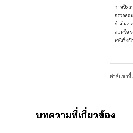
การเปิดเ
ตรวจสอบเ
จำเป็นควร
ตนหรือ v
หลังชื่อเป
คำค้นหาที่เ
บทความที่เกี่ยวข้อง