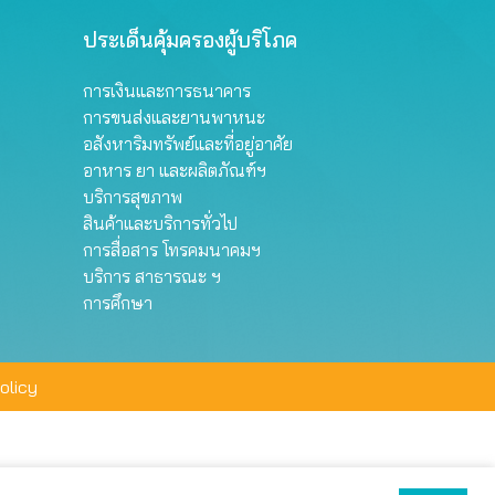
ประเด็นคุ้มครองผู้บริโภค
การเงินและการธนาคาร
การขนส่งและยานพาหนะ
อสังหาริมทรัพย์และที่อยู่อาศัย
อาหาร ยา และผลิตภัณฑ์ฯ
บริการสุขภาพ
สินค้าและบริการทั่วไป
การสื่อสาร โทรคมนาคมฯ
บริการ สาธารณะ ฯ
การศึกษา
olicy