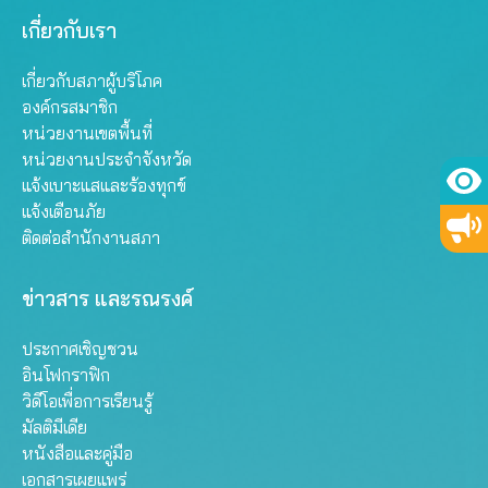
เกี่ยวกับเรา
เกี่ยวกับสภาผู้บริโภค
องค์กรสมาชิก
หน่วยงานเขตพื้นที่
หน่วยงานประจำจังหวัด
แจ้งเบาะแสและร้องทุกข์
แจ้งเตือนภัย
ติดต่อสำนักงานสภา
ข่าวสาร และรณรงค์
ประกาศเชิญชวน
อินโฟกราฟิก
วิดีโอเพื่อการเรียนรู้
มัลติมีเดีย
หนังสือและคู่มือ
เอกสารเผยแพร่