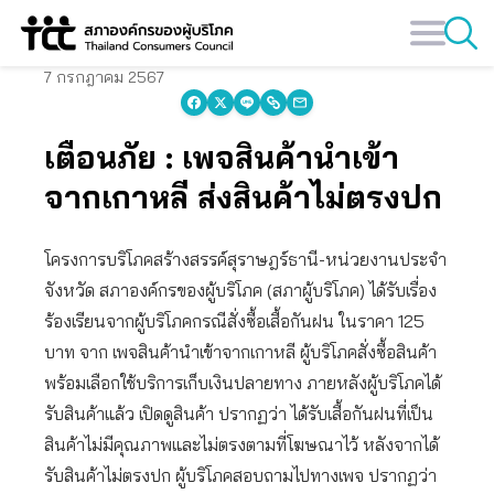
Skip
to
content
7 กรกฎาคม 2567
เตือนภัย : เพจสินค้านำเข้า
จากเกาหลี ส่งสินค้าไม่ตรงปก
โครงการบริโภคสร้างสรรค์สุราษฎร์ธานี-หน่วยงานประจำ
จังหวัด สภาองค์กรของผู้บริโภค (สภาผู้บริโภค) ได้รับเรื่อง
ร้องเรียนจากผู้บริโภคกรณีสั่งซื้อเสื้อกันฝน ในราคา 125
บาท จาก เพจสินค้านำเข้าจากเกาหลี ผู้บริโภคสั่งซื้อสินค้า
พร้อมเลือกใช้บริการเก็บเงินปลายทาง ภายหลังผู้บริโภคได้
รับสินค้าแล้ว เปิดดูสินค้า ปรากฏว่า ได้รับเสื้อกันฝนที่เป็น
สินค้าไม่มีคุณภาพและไม่ตรงตามที่โฆษณาไว้ หลังจากได้
รับสินค้าไม่ตรงปก ผู้บริโภคสอบถามไปทางเพจ ปรากฏว่า