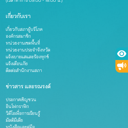
(เวลาทำการ 09.00 - 18.00 น.)
เกี่ยวกับเรา
เกี่ยวกับสภาผู้บริโภค
องค์กรสมาชิก
หน่วยงานเขตพื้นที่
หน่วยงานประจำจังหวัด
แจ้งเบาะแสและร้องทุกข์
แจ้งเตือนภัย
ติดต่อสำนักงานสภา
ข่าวสาร และรณรงค์
ประกาศเชิญชวน
อินโฟกราฟิก
วิดีโอเพื่อการเรียนรู้
มัลติมีเดีย
หนังสือและคู่มือ