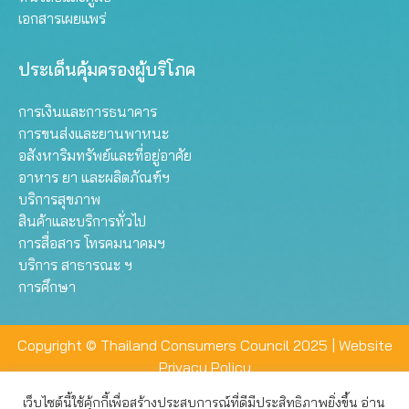
เอกสารเผยแพร่
ประเด็นคุ้มครองผู้บริโภค
การเงินและการธนาคาร
การขนส่งและยานพาหนะ
อสังหาริมทรัพย์และที่อยู่อาศัย
อาหาร ยา และผลิตภัณฑ์ฯ
บริการสุขภาพ
สินค้าและบริการทั่วไป
การสื่อสาร โทรคมนาคมฯ
บริการ สาธารณะ ฯ
การศึกษา
Copyright © Thailand Consumers Council 2025 |
Website
Privacy Policy
เว็บไซต์นี้ใช้คุ้กกี้เพื่อสร้างประสบการณ์ที่ดีมีประสิทธิภาพยิ่งขึ้น อ่าน