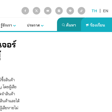
TH
|
EN
รู้จักเรา
ประกาศ
เจอร์
้
ซื้อสินค้า
โดยผู้เสีย
ดจำสินค้า
สินค้าและได้
ู้เสียหายไม่