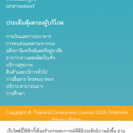
เอกสารเผยแพร่
ประเด็นคุ้มครองผู้บริโภค
การเงินและการธนาคาร
การขนส่งและยานพาหนะ
อสังหาริมทรัพย์และที่อยู่อาศัย
อาหาร ยา และผลิตภัณฑ์ฯ
บริการสุขภาพ
สินค้าและบริการทั่วไป
การสื่อสาร โทรคมนาคมฯ
บริการ สาธารณะ ฯ
การศึกษา
Copyright © Thailand Consumers Council 2025 |
Website
Privacy Policy
เว็บไซต์นี้ใช้คุ้กกี้เพื่อสร้างประสบการณ์ที่ดีมีประสิทธิภาพยิ่งขึ้น อ่าน