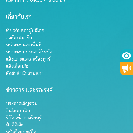
(เวลาทำการ 09.00 - 18.00 น.)
เกี่ยวกับเรา
เกี่ยวกับสภาผู้บริโภค
องค์กรสมาชิก
หน่วยงานเขตพื้นที่
หน่วยงานประจำจังหวัด
แจ้งเบาะแสและร้องทุกข์
แจ้งเตือนภัย
ติดต่อสำนักงานสภา
ข่าวสาร และรณรงค์
ประกาศเชิญชวน
อินโฟกราฟิก
วิดีโอเพื่อการเรียนรู้
มัลติมีเดีย
หนังสือและคู่มือ