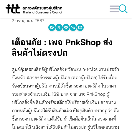
Skip
to
content
2 กรกฎาคม 2567
เตือนภัย : เพจ PnkShop ส่ง
สินค้าไม่ตรงปก
ศูนย์คุ้มครองสิทธิผู้บริโภคจังหวัดพะเยา-หน่วยงานประจำ
จังหวัด สภาองค์กรของผู้บริโภค (สภาผู้บริโภค) ได้รับเรื่อง
ร้องเรียนจากผู้บริโภคกรณีสั่งซื้อกระจก อะคริลิค ในราคา
รวมค่าส่งจำนวนเงิน 139 บาท จาก เพจ PnkShop ผู้
บริโภคสั่งซื้อ สินค้าพร้อมเลือกใช้บริการเก็บเงินปลายทาง
ภายหลังผู้บริโภคได้รับสินค้าแล้ว เปิดดูสินค้า ปรากฏว่า สั่ง
ซื้อกระจก อะคริลิค แต่ได้รับ ผ้าเช็ดมือผืนเล็กไม่ตรงตามที่
โฆษณาไว้ หลังจากได้รับสินค้าไม่ตรงปก ผู้บริโภคสอบถาม