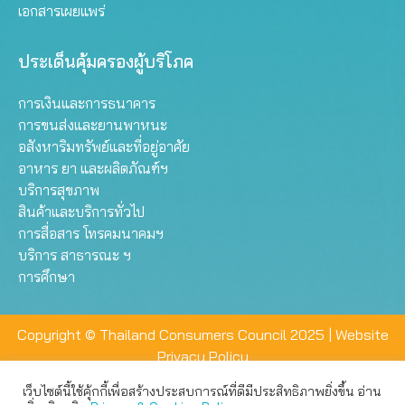
เอกสารเผยแพร่
ประเด็นคุ้มครองผู้บริโภค
การเงินและการธนาคาร
การขนส่งและยานพาหนะ
อสังหาริมทรัพย์และที่อยู่อาศัย
อาหาร ยา และผลิตภัณฑ์ฯ
บริการสุขภาพ
สินค้าและบริการทั่วไป
การสื่อสาร โทรคมนาคมฯ
บริการ สาธารณะ ฯ
การศึกษา
Copyright © Thailand Consumers Council 2025 |
Website
Privacy Policy
เว็บไซต์นี้ใช้คุ้กกี้เพื่อสร้างประสบการณ์ที่ดีมีประสิทธิภาพยิ่งขึ้น อ่าน
เว็บไซต์นี้ใช้คุกกี้เพื่อมอบประสบการณ์การใช้งานที่ดีให้แก่ท่าน คุณ