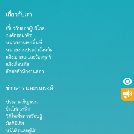
เกี่ยวกับเรา
เกี่ยวกับสภาผู้บริโภค
องค์กรสมาชิก
หน่วยงานเขตพื้นที่
หน่วยงานประจำจังหวัด
แจ้งเบาะแสและร้องทุกข์
แจ้งเตือนภัย
ติดต่อสำนักงานสภา
ข่าวสาร และรณรงค์
ประกาศเชิญชวน
อินโฟกราฟิก
วิดีโอเพื่อการเรียนรู้
มัลติมีเดีย
หนังสือและคู่มือ