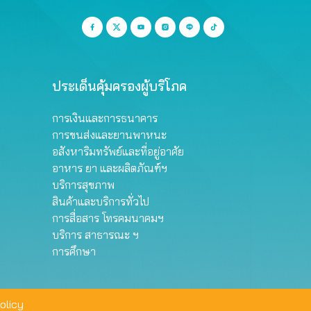
ประเด็นคุ้มครองผู้บริโภค
การเงินและการธนาคาร
การขนส่งและยานพาหนะ
อสังหาริมทรัพย์และที่อยู่อาศัย
อาหาร ยา และผลิตภัณฑ์ฯ
บริการสุขภาพ
สินค้าและบริการทั่วไป
การสื่อสาร โทรคมนาคมฯ
บริการ สาธารณะ ฯ
การศึกษา
olicy