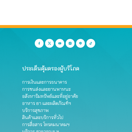
ประเด็นคุ้มครองผู้บริโภค
การเงินและการธนาคาร
การขนส่งและยานพาหนะ
อสังหาริมทรัพย์และที่อยู่อาศัย
อาหาร ยา และผลิตภัณฑ์ฯ
บริการสุขภาพ
สินค้าและบริการทั่วไป
การสื่อสาร โทรคมนาคมฯ
บริการ สาธารณะ ฯ