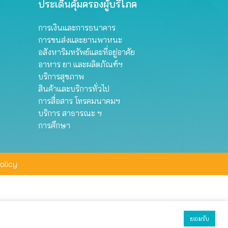
ประเด็นคุ้มครองผู้บริโภค
การเงินและการธนาคาร
การขนส่งและยานพาหนะ
อสังหาริมทรัพย์และที่อยู่อาศัย
อาหาร ยา และผลิตภัณฑ์ฯ
บริการสุขภาพ
สินค้าและบริการทั่วไป
การสื่อสาร โทรคมนาคมฯ
บริการ สาธารณะ ฯ
การศึกษา
olicy
ยอมรับ
ยอมรับทั้งหมด
ตั้งค่า
ปฏิเสธ