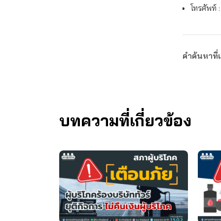
โทรศัพท์ 
คำค้นหาที่เ
บทความที่เกี่ยวข้อง