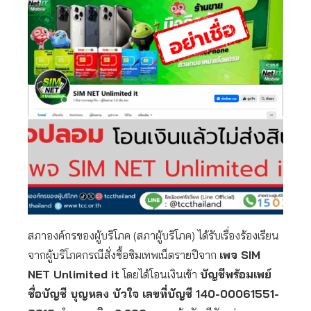
สภาองค์กรของผู้บริโภค (สภาผู้บริโภค) ได้รับเรื่องร้องเรียน
จากผู้บริโภคกรณีสั่งซื้อซิมเทพเน็ตรายปีจาก
เพจ SIM
NET Unlimited it
โดยได้โอนเงินเข้า
บัญชีพร้อมเพย์
ชื่อบัญชี บุญหลง บัวใจ เลขที่บัญชี 140-
00061551-