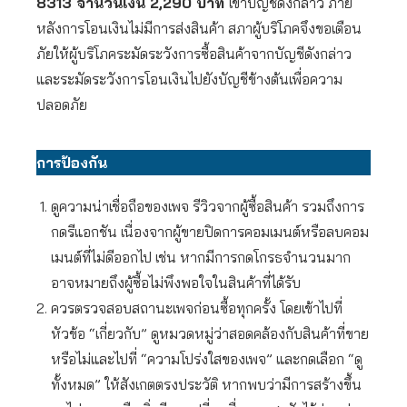
8313
จำนวนเงิน 2,290
บาท
เข้าบัญชีดังกล่าว ภาย
หลังการโอนเงินไม่มีการส่งสินค้า สภาผู้บริโภคจึงขอเตือน
ภัยให้ผู้บริโภคระมัดระวังการซื้อสินค้าจากบัญชีดังกล่าว
และระมัดระวังการโอนเงินไปยังบัญชีข้างต้นเพื่อความ
ปลอดภัย
การป้องกัน
ดูความน่าเชื่อถือของเพจ รีวิวจากผู้ซื้อสินค้า รวมถึงการ
กดรีแอกชัน เนื่องจากผู้ขายปิดการคอมเมนต์หรือลบคอม
เมนต์ที่ไม่ดีออกไป เช่น หากมีการกดโกรธจำนวนมาก
อาจหมายถึงผู้ซื้อไม่พึงพอใจในสินค้าที่ได้รับ
ควรตรวจสอบสถานะเพจก่อนซื้อทุกครั้ง โดยเข้าไปที่
หัวข้อ “เกี่ยวกับ” ดูหมวดหมู่ว่าสอดคล้องกับสินค้าที่ขาย
หรือไม่และไปที่ “ความโปร่งใสของเพจ” และกดเลือก “ดู
ทั้งหมด” ให้สังเกตตรงประวัติ หากพบว่ามีการสร้างขึ้น