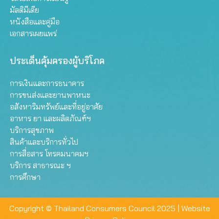
มัลติมีเดีย
หนังสือและคู่มือ
เอกสารเผยแพร่
ประเด็นคุ้มครองผู้บริโภค
การเงินและการธนาคาร
การขนส่งและยานพาหนะ
อสังหาริมทรัพย์และที่อยู่อาศัย
อาหาร ยา และผลิตภัณฑ์ฯ
บริการสุขภาพ
สินค้าและบริการทั่วไป
การสื่อสาร โทรคมนาคมฯ
บริการ สาธารณะ ฯ
การศึกษา
Copyright © Thailand Consumers Council 2025 |
Website