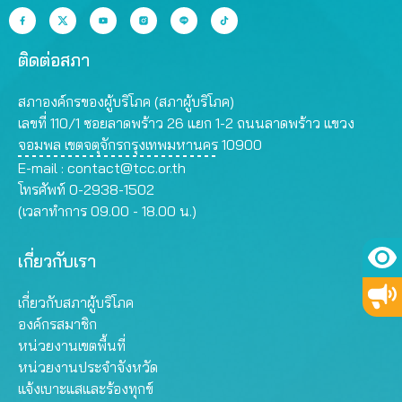
ติดต่อสภา
สภาองค์กรของผู้บริโภค (สภาผู้บริโภค)
เลขที่ 110/1 ซอยลาดพร้าว 26 แยก 1-2 ถนนลาดพร้าว แขวง
จอมพล เขตจตุจักรกรุงเทพมหานคร 10900
E-mail :
contact@tcc.or.th
โทรศัพท์ 0-2938-1502
(เวลาทำการ 09.00 - 18.00 น.)
เกี่ยวกับเรา
เกี่ยวกับสภาผู้บริโภค
องค์กรสมาชิก
หน่วยงานเขตพื้นที่
หน่วยงานประจำจังหวัด
แจ้งเบาะแสและร้องทุกข์