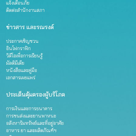
แจ้งเตือนภัย
ติดต่อสำนักงานสภา
ข่าวสาร และรณรงค์
ประกาศเชิญชวน
อินโฟกราฟิก
วิดีโอเพื่อการเรียนรู้
มัลติมีเดีย
หนังสือและคู่มือ
เอกสารเผยแพร่
ประเด็นคุ้มครองผู้บริโภค
การเงินและการธนาคาร
การขนส่งและยานพาหนะ
อสังหาริมทรัพย์และที่อยู่อาศัย
อาหาร ยา และผลิตภัณฑ์ฯ