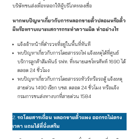
บริษัทขนส่งเพื่อหลอกให้ผู้บริโภคหลงเชื่อ
หากพบปัญหาเกี่ยวกับการหลอกขายตั๋วปลอมหรือตั๋ว
ผีหรือทราบเบาะแสการกระทำความผิด ทำอย่างไร
แจ้งเจ้าหน้าที่ตำรวจที่อยู่ในพื้นที่ทันที
พบปัญหาเกี่ยวกับการโดยสารรถไฟ แจ้งเหตุได้ที่ศูนย์
บริการลูกค้าสัมพันธ์ รฟท. ที่หมายเลขโทรศัพท์ 1690 ได้
ตลอด 24 ชั่วโมง
พบปัญหาเกี่ยวกับการโดยสารรถทัวร์หรือรถตู้ แจ้งเหตุ
สายด่วน 1490 เรียก บขส. ตลอด 24 ชั่วโมง หรือแจ้ง
กรมการขนส่งทางบกที่สายด่วน 1584
2.
รถโดยสารเถื่อน หลอกขายตั๋วแพง ออกรถไม่ตรง
เวลา แถมได้ที่นั่งเสริม