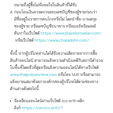
หมายถึงผู้ซื้อไม่พึงพอใจในสินค้าที่ได้รับ
ก่อนโอนเงินควรตรวจสอบเลขบัญชีของผู้ขายก่อนว่า
มีชื่ออยู่ในรายการคนโกงหรือไม่ โดยนำชื่อ-นามสกุล
ของผู้ขาย หรือเลขบัญชีธนาคาร หรือเบอร์พร้อมเพย์
ค้นหาในเว็บไซต์
https://www.blacklistseller.com/
หรือเว็บไซต์
https://www.chaladohn.com/
ทั้งนี้ หากผู้บริโภคท่านใดได้รับความเสียหายจากการซื้อ
สินค้าออนไลน์ สามารถแจ้งความดำเนินคดีกับสถานีตำรวจ
ในพื้นที่โดยเร็วที่สุดหรือแจ้งความออนไลน์ได้ทางเว็บไซต์
www.thaipoliceonline.com
หรือโทร 1441 หรือสามารถ
แจ้งเบาะแสมายังสภาองค์กรของผู้บริโภคได้ตามช่องทาง
ด้านล่างดังต่อไปนี้
ร้องเรียนออนไลน์ผ่านเว็บไซต์ tcc.or.th คลิก
ลิงก์
https://crm.tcc.or.th/?