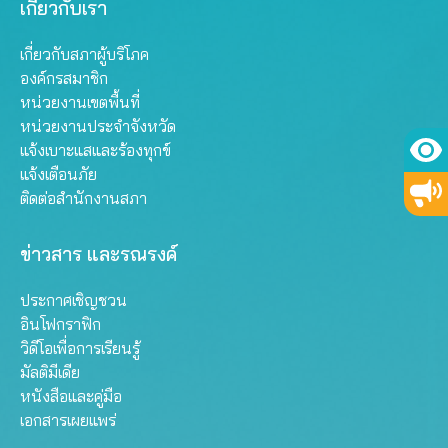
เกี่ยวกับเรา
เกี่ยวกับสภาผู้บริโภค
องค์กรสมาชิก
หน่วยงานเขตพื้นที่
หน่วยงานประจำจังหวัด
แจ้งเบาะแสและร้องทุกข์
แจ้งเตือนภัย
ติดต่อสำนักงานสภา
ข่าวสาร และรณรงค์
ประกาศเชิญชวน
อินโฟกราฟิก
วิดีโอเพื่อการเรียนรู้
มัลติมีเดีย
หนังสือและคู่มือ
เอกสารเผยแพร่