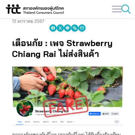
Skip
to
content
13 มกราคม 2567
เตือนภัย : เพจ Strawberry
Chiang Rai ไม่ส่งสินค้า
สภาองค์กรของผู้บริโภค (สภาผู้บริโภค) ได้รับเรื่องร้องเรียน