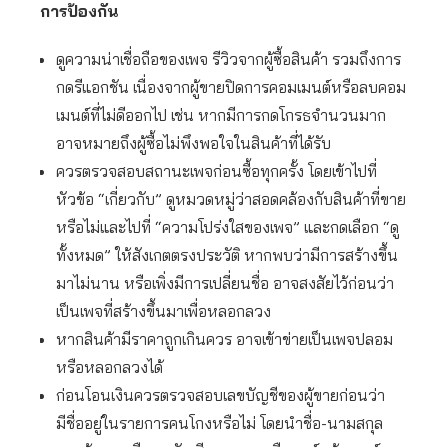
การป้องกัน
ดูความน่าเชื่อถือของเพจ รีวิวจากผู้ซื้อสินค้า รวมถึงการ
กดรีแอกชัน เนื่องจากผู้ขายปิดการคอมเมนต์หรือลบคอม
เมนต์ที่ไม่ดีออกไป เช่น หากมีการกดโกรธจำนวนมาก
อาจหมายถึงผู้ซื้อไม่พึงพอใจในสินค้าที่ได้รับ
ควรตรวจสอบสถานะเพจก่อนซื้อทุกครั้ง โดยเข้าไปที่
หัวข้อ “เกี่ยวกับ” ดูหมวดหมู่ว่าสอดคล้องกับสินค้าที่ขาย
หรือไม่และไปที่ “ความโปร่งใสของเพจ” และกดเลือก “ดู
ทั้งหมด” ให้สังเกตตรงประวัติ หากพบว่ามีการสร้างขึ้น
มาไม่นาน หรือเพิ่งมีการเปลี่ยนชื่อ อาจสงสัยไว้ก่อนว่า
เป็นเพจที่สร้างขึ้นมาเพื่อหลอกลวง
หากสินค้ามีราคาถูกเกินควร อาจเข้าข่ายเป็นเพจปลอม
หรือหลอกลวงได้
ก่อนโอนเงินควรตรวจสอบเลขบัญชีของผู้ขายก่อนว่า
มีชื่ออยู่ในรายการคนโกงหรือไม่ โดยนำชื่อ-นามสกุล