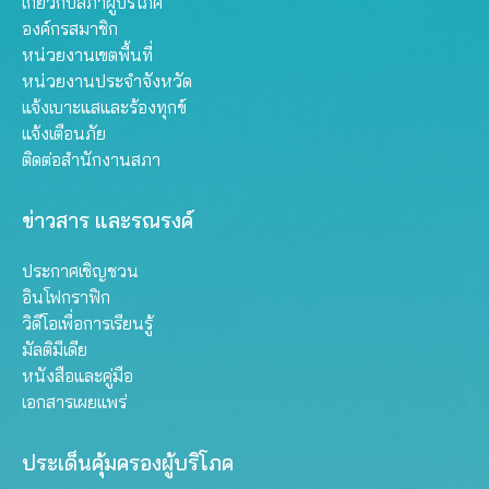
เกี่ยวกับสภาผู้บริโภค
องค์กรสมาชิก
หน่วยงานเขตพื้นที่
หน่วยงานประจำจังหวัด
แจ้งเบาะแสและร้องทุกข์
แจ้งเตือนภัย
ติดต่อสำนักงานสภา
ข่าวสาร และรณรงค์
ประกาศเชิญชวน
อินโฟกราฟิก
วิดีโอเพื่อการเรียนรู้
มัลติมีเดีย
หนังสือและคู่มือ
เอกสารเผยแพร่
ประเด็นคุ้มครองผู้บริโภค