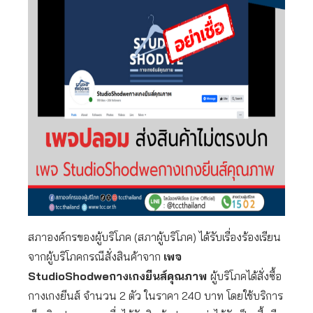
สภาองค์กรของผู้บริโภค (สภาผู้บริโภค) ได้รับเรื่องร้องเรียน
จากผู้บริโภคกรณีสั่งสินค้าจาก
เพจ
StudioShodwe
กางเกงยีนส์คุณภาพ
ผู้บริโภคได้สั่งซื้อ
กางเกงยีนส์ จำนวน 2 ตัว ในราคา 240 บาท โดยใช้บริการ